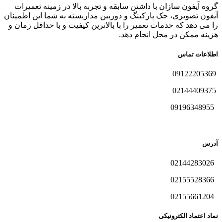
گروه آیفون سازان با داشتن سابقه و تجربه بالا در زمینه تعمیرات
آیفون تصویری، جک پارکینگ و دوربین مداربسته به شما این اطمینان
را می دهد که خدمات تعمیر را با بالاترین کیفیت و با حداقل زمان و
هزینه ممکن در محل انجام دهد.
اطلاعات تماس
09122205369
02144409375
09196348955
آدرس
02144283026
02155528366
02155661204
نماد اعتماد الکترونیکی