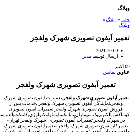
وبلاگ
خانه
»
وبلاگ
»
وبلاگ
تعمیر آیفون تصویری شهرک ولفجر
2021-10-09
ارسال توسط
مدیر
09
اکتبر
عناوین
نمایش
تعمیر آیفون تصویری شهرک ولفجر
تعمیر آیفون تصویری شهرک ولفجر
,تعمیرات آیفون تصویری شهرک
ولفجر,نمایندگی آیفون تصویری شهرک ولفجر ,خدمات پس از
فروش ایفون تصویری شهرک ولفجر,تعمیرات آیفون تصویری
کوماکس,الکتروپیک,سیماران,تابا,تکنما,نماوا,تکنولوژی,کامکث,آلدو,
در شهرک ولفجر,تعمیرات آیفون تصویری شهرک ولفجر تهران-
تعمیرکارآیفون تصویری شهرک ولفجر -تعمیرآیفون تصویری شهرک
ولفجر-خدمات آیفون تصویری در شهرک ولفجر-تعمیراف اف شهرک