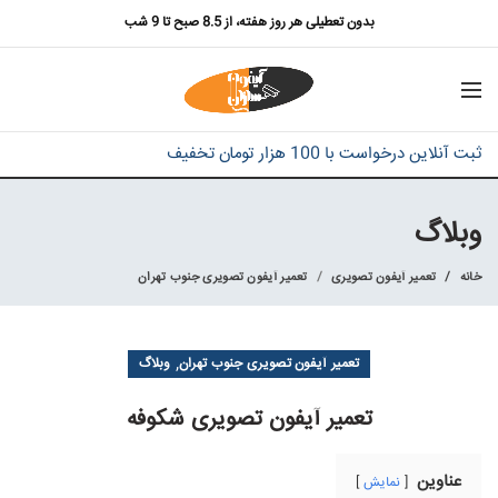
بدون تعطیلی هر روز هفته، از 8.5 صبح تا 9 شب
ثبت آنلاین درخواست با 100 هزار تومان تخفیف
وبلاگ
خانه
تعمیر آیفون تصویری
تعمیر آیفون تصویری جنوب تهران
,
تعمیر آیفون تصویری جنوب تهران
وبلاگ
تعمیر آیفون تصویری شکوفه
عناوین
نمایش