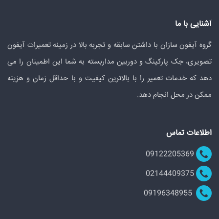
آشنایی با ما
گروه آیفون سازان با داشتن سابقه و تجربه بالا در زمینه تعمیرات آیفون
تصویری، جک پارکینگ و دوربین مداربسته به شما این اطمینان را می
دهد که خدمات تعمیر را با بالاترین کیفیت و با حداقل زمان و هزینه
ممکن در محل انجام دهد.
اطلاعات تماس
09122205369
02144409375
09196348955