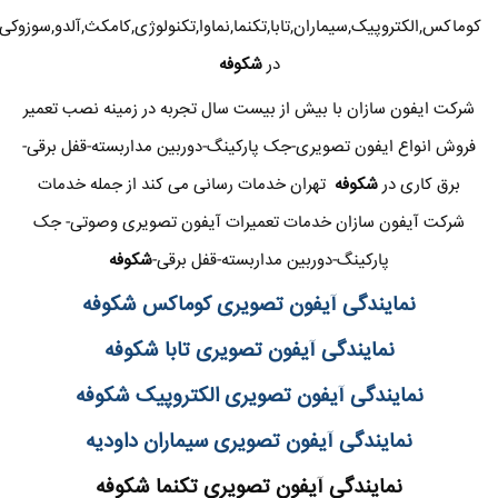
کوماکس,الکتروپیک,سیماران,تابا,تکنما,نماوا,تکنولوژی,کامکث,آلدو,سوزوکی
در
شکوفه
شرکت ایفون سازان با بیش از بیست سال تجربه در زمینه نصب تعمیر
فروش انواع ایفون تصویری-جک پارکینگ-دوربین مداربسته-قفل برقی-
برق کاری در
شکوفه
تهران خدمات رسانی می کند از جمله خدمات
شرکت آیفون سازان خدمات تعمیرات آیفون تصویری وصوتی- جک
پارکینگ-دوربین مداربسته-قفل برقی-
شکوفه
نمایندگی آیفون تصویری کوماکس
شکوفه
نمایندگی آیفون تصویری تابا
شکوفه
نمایندگی آیفون تصویری الکتروپیک
شکوفه
نمایندگی آیفون تصویری سیماران داودیه
نمایندگی آیفون تصویری تکنما
شکوفه