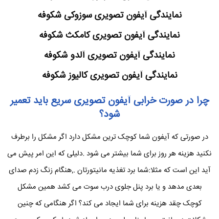
نمایندگی آیفون تصویری سوزوکی
شکوفه
نمایندگی آیفون تصویری کامکث
شکوفه
نمایندگی آیفون تصویری آلدو
شکوفه
نمایندگی آیفون تصویری کالیوز
شکوفه
چرا در صورت خرابی آیفون تصویری سریع باید تعمیر
شود؟
در صورتی که آیفون شما کوچک ترین مشکل دارد اگر مشکل را برطرف
نکنید هزینه هر روز برای شما بیشتر می شود .دلیلی که این امر پیش می
آید این است که مثلا:شما برد تغذیه مانیتورتان .,هنگام زنگ زدم صدای
بعدی مدهد و یا برد پنل جلوی درب سوت می کشد همین مشکل
کوچک چقد هزینه برای شما ایجاد می کند؟ اگر هنگامی که چنین