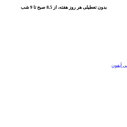
بدون تعطیلی هر روز هفته، از 8.5 صبح تا 9 شب