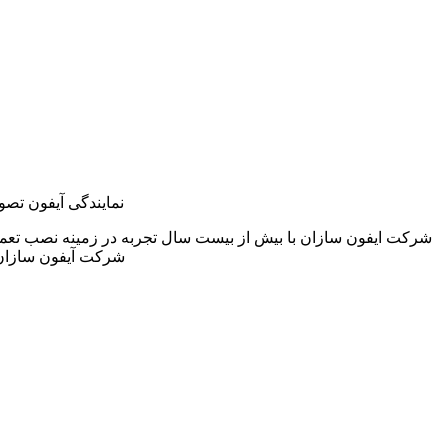
نمایندگی آیفون تصو
شرکت ایفون سازان با بیش از بیست سال تجربه در زمینه نصب تعم
شرکت آیفون سازان 