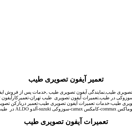
تعمیر آیفون تصویری طیب
 تصویری طیب,نمایندگی آیفون تصویری طیب ,خدمات پس از فروش ای
لدو,سوزوکی در طیب,تعمیرات آیفون تصویری طیب تهران-تعمیرکارآیفو
ری طیب-خدمات تعمیرات آیفون تصویری طیب-تعمیر دربازکن تصویری 
تعمیرات آیفون تصویری طیب