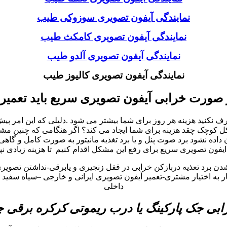
نمایندگی آیفون تصویری سوزوکی طیب
نمایندگی آیفون تصویری کامکث طیب
نمایندگی آیفون تصویری آلدو طیب
نمایندگی آیفون تصویری کالیوز طیب
 صورت خرابی آیفون تصویری سریع باید تعمیر
نید هزینه هر روز برای شما بیشتر می شود .دلیلی که این امر پیش می
چک چقد هزینه برای شما ایجاد می کند؟ اگر هنگامی که چنین مشکلات 
ه نشود برد صوت پنل و یا برد تغذیه مانیتور به صورت کامل و گاهی
یفون تصویری سریع برای رفع این مشکل اقدام کنیم تا هزینه زیادی نپ
شدن برد تعذیه دربازکن خرابی در قفل زنجیری و یابرقی-نداشتن تصوی
به اختیار مشتری-تعمیر آیفون تصویری ایرانی و خارجی –سیاه سفید و 
داخلی
بی جک پارکینگ یا درب ریموتی کرکره برقی