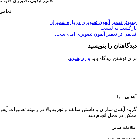
تعمیر آیفون تصویری طیب-ن
تمامی
جدیدتر
تعمیر آیفون تصویری دروازه شمیران
بازگشت به لیست
قدیمی تر
تعمیر آیفون تصویری امام سجاد
دیدگاهتان را بنویسید
برای نوشتن دیدگاه باید
وارد بشوید
.
آشنایی با ما
گروه آیفون سازان با داشتن سابقه و تجربه بالا در زمینه تعمیرات آیف
ممکن در محل انجام دهد.
اطلاعات تماس