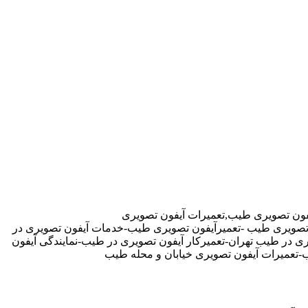
فون تصویری طیب,تعمیرات آیفون تصویری
ن تصویری طیب -تعمیرآیفون تصویری طیب-خدمات آیفون تصویری در
در طیب تهران-تعمیرکار آیفون تصویری در طیب-نمایندگی آیفون