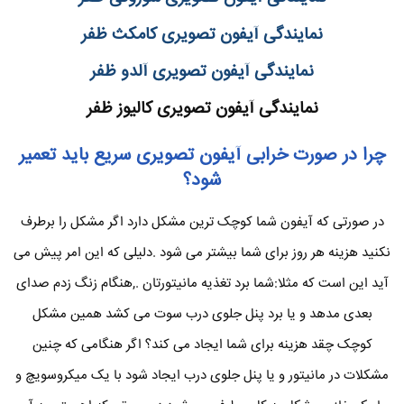
نمایندگی آیفون تصویری کامکث ظفر
نمایندگی آیفون تصویری آلدو ظفر
نمایندگی آیفون تصویری کالیوز ظفر
چرا در صورت خرابی آیفون تصویری سریع باید تعمیر
شود؟
در صورتی که آیفون شما کوچک ترین مشکل دارد اگر مشکل را برطرف
نکنید هزینه هر روز برای شما بیشتر می شود .دلیلی که این امر پیش می
آید این است که مثلا:شما برد تغذیه مانیتورتان .,هنگام زنگ زدم صدای
بعدی مدهد و یا برد پنل جلوی درب سوت می کشد همین مشکل
کوچک چقد هزینه برای شما ایجاد می کند؟ اگر هنگامی که چنین
مشکلات در مانیتور و یا پنل جلوی درب ایجاد شود با یک میکروسویچ و