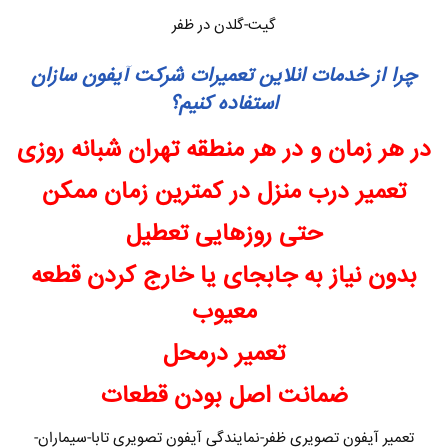
گیت-گلدن در ظفر
چرا از خدمات انلاین تعمیرات شرکت آیفون سازان
استفاده کنیم؟
در هر زمان و در هر منطقه تهران شبانه روزی
تعمیر درب منزل در کمترین زمان ممکن
حتی روزهایی تعطیل
بدون نیاز به جابجای یا خارج کردن قطعه
معیوب
تعمیر درمحل
ضمانت اصل بودن قطعات
تعمیر آیفون تصویری ظفر-نمایندگی آیفون تصویری تابا-سیماران-