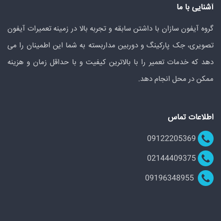
آشنایی با ما
گروه آیفون سازان با داشتن سابقه و تجربه بالا در زمینه تعمیرات آیفون
تصویری، جک پارکینگ و دوربین مداربسته به شما این اطمینان را می
دهد که خدمات تعمیر را با بالاترین کیفیت و با حداقل زمان و هزینه
ممکن در محل انجام دهد.
اطلاعات تماس
09122205369
02144409375
09196348955