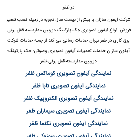
در ظفر
شرکت ایفون سازان با بیش از بیست سال تجربه در زمینه نصب تعمیر
فروش انواع ایفون تصویری-جک پارکینگ-دوربین مداربسته-قفل برقی-
برق کاری در ظفر تهران خدمات رسانی می کند از جمله خدمات شرکت
آیفون سازان خدمات تعمیرات آیفون تصویری وصوتی- جک پارکینگ-
دوربین مداربسته-قفل برقی-ظفر
نمایندگی آیفون تصویری کوماکس ظفر
نمایندگی آیفون تصویری تابا ظفر
نمایندگی آیفون تصویری الکتروپیک ظفر
نمایندگی آیفون تصویری سیماران ظفر
نمایندگی آیفون تصویری تکنما ظفر
نمایندگی آیفون تصویری سوزوکی ظفر