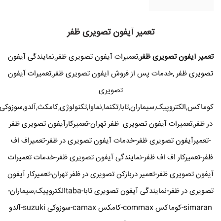
تعمیر آیفون تصویری ظفر
تعمیر آیفون تصویری ظفر
,تعمیرات آیفون تصویری ظفر,نمایندگی آیفون
تصویری ظفر ,خدمات پس از فروش ایفون تصویری ظفر,تعمیرات آیفون
تصویری
کوماکس,الکتروپیک,سیماران,تابا,تکنما,نماوا,تکنولوژی,کامکث,آلدو,سوزوکی
در ظفر,تعمیرات آیفون تصویری ظفر تهران-تعمیرکارآیفون تصویری ظفر
-تعمیرآیفون تصویری ظفر-خدمات آیفون تصویری در ظفر-تعمیراف اف
ظفر-تعمیرکار اف اف ظفر-نمایندگی آیفون تصویری ظفر-خدمات تعمیرات
آیفون تصویری ظفر-تعمیر دربازکن تصویری در ظفر تهران-تعمیرکار آیفون
تصویری در ظفر-نمایندگی آیفون تصویری تابا-tabaالکتروپیک,سیماران-
simaran-کوماکس commax-کامکس camax-سوزوکی suzuki-آلدو