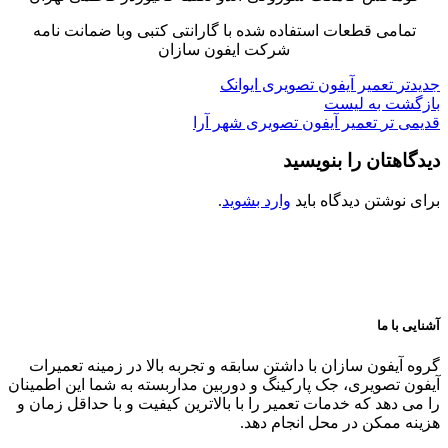
تمامی قطعات استفاده شده با گارانتی کتبی وبا ضمانت نامه
شرکت ایفون سازان
جدیدتر
تعمیر آیفون تصویری ایوانک
بازگشت به لیست
قدیمی تر
تعمیر آیفون تصویری شهر آرا
دیدگاهتان را بنویسید
برای نوشتن دیدگاه باید
وارد بشوید
.
آشنایی با ما
گروه آیفون سازان با داشتن سابقه و تجربه بالا در زمینه تعمیرات
آیفون تصویری، جک پارکینگ و دوربین مداربسته به شما این اطمینان
را می دهد که خدمات تعمیر را با بالاترین کیفیت و با حداقل زمان و
هزینه ممکن در محل انجام دهد.