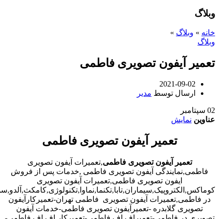
وبلاگ
خانه
»
وبلاگ
»
وبلاگ
تعمیر آیفون تصویری فاطمی
2021-09-02
ارسال توسط
مدیر
02
سپتامبر
عناوین
نمایش
تعمیر آیفون تصویری فاطمی
تعمیر آیفون تصویری فاطمی
,تعمیرات آیفون تصویری
فاطمی,نمایندگی آیفون تصویری فاطمی ,خدمات پس از فروش
ایفون تصویری فاطمی,تعمیرات آیفون تصویری
کوماکس,الکتروپیک,سیماران,تابا,تکنما,نماوا,تکنولوژی,کامکث,آلدو,
در فاطمی,تعمیرات آیفون تصویری فاطمی تهران-تعمیرکارآیفون
تصویری گلابدره -تعمیرآیفون تصویری فاطمی-خدمات آیفون
تصویری در فاطمی-تعمیراف اف فاطمی-تعمیرکار اف اف فاطمی-