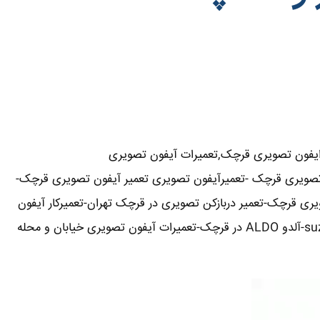
فون تصویری قرچک,تعمیرات آیفون تصویری
ون تصویری قرچک -تعمیرآیفون تصویری تعمیر آیفون تصویری قرچک-
 قرچک-تعمیر دربازکن تصویری در قرچک تهران-تعمیرکار آیفون