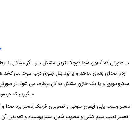
چ
در صورتی که آیفون شما کوچک ترین مشکل دارد اگر مشکل را برطرف 
زدم صدای بعدی مدهد و یا برد پنل جلوی درب سوت می کشد همی
میکروسویچ و یا یک خازن مشکل به کل برطرف می شود در صورتی که
میگیریم که درصور
تعمیر وعیب یابی آیفون صوتی و تصویری قرچک,تعمیر برد صدا و کم
تعمیر نصب سیم کشی و معیوب شدن سیم پوسیده و تعویض آن توکار 