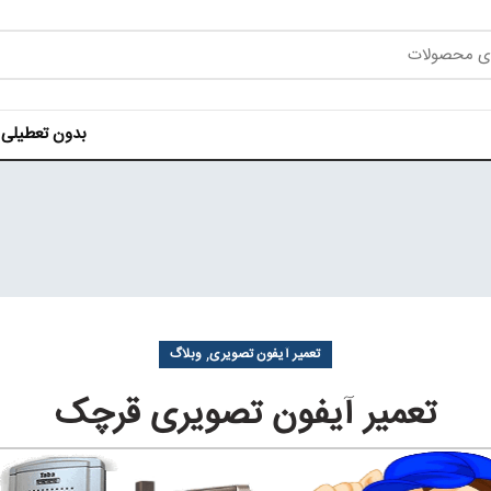
بدون تعطیلی هر روز ه
,
تعمیر آیفون تصویری
وبلاگ
تعمیر آیفون تصویری قرچک