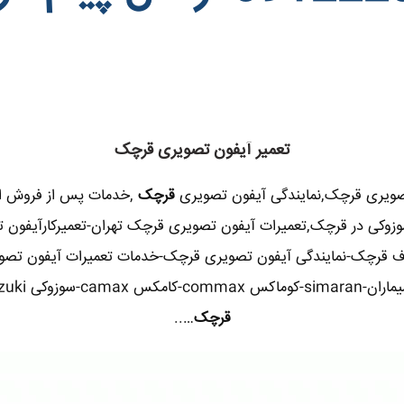
تعمیر آیفون تصویری قرچک
تصویری قرچک,نمایندگی آیفون تصویری
قرچک
,خدمات پس از فروش ای
دو,سوزوکی در قرچک,تعمیرات آیفون تصویری قرچک تهران-تعمیرکارآیف
ف قرچک-نمایندگی آیفون تصویری قرچک-خدمات تعمیرات آیفون تصویری
قرچک
…..