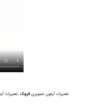
تعمیرات آیفون تصویری
قرچک
,تعمیرات آیف