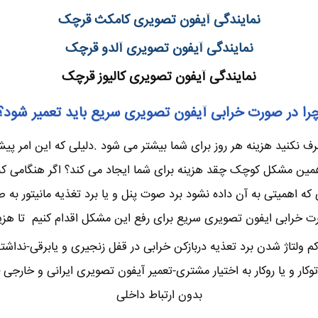
نمایندگی آیفون تصویری کامکث قرچک
نمایندگی آیفون تصویری آلدو قرچک
نمایندگی آیفون تصویری کالیوز قرچک
را در صورت خرابی آیفون تصویری سریع باید تعمیر شود؟
نکنید هزینه هر روز برای شما بیشتر می شود .دلیلی که این امر پیش 
ن مشکل کوچک چقد هزینه برای شما ایجاد می کند؟ اگر هنگامی که چن
 اهمیتی به آن داده نشود برد صوت پنل و یا برد تغذیه مانیتور به 
ت خرابی ایفون تصویری سریع برای رفع این مشکل اقدام کنیم تا هزینه
 ولتاژ شدن برد تعذیه دربازکن خرابی در قفل زنجیری و یابرقی-نداش
و یا روکار به اختیار مشتری-تعمیر آیفون تصویری ایرانی و خارجی –س
بدون ارتباط داخلی