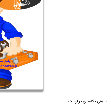
معرفی تکنسین درقرچک