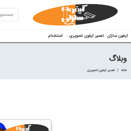
آیفون سازان
تعمیر آیفون تصویری
استخدام
وبلاگ
خانه
تعمیر آیفون تصویری