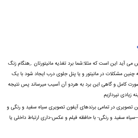
می آید این است که مثلا:شما برد تغذیه مانیتورتان .,هنگام زنگ
ین مشکلات در مانیتور و یا پنل جلوی درب ایجاد شود با یک
صورت کامل و گاهی این برد به هردو آن آسیب میرساند پس نتیجه
 زیادی نپردازیم
تن تصویری در تمامی برندهای آیفون تصویری سیاه سفید و رنگی و
یاه سفید و رنگی- با حافظه فیلم و عکس-داری ارتباط داخلی یا