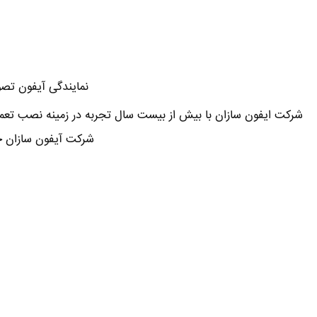
نمایندگی آیفون تصو
شرکت ایفون سازان با بیش از بیست سال تجربه در زمینه نصب تعم
شرکت آیفون سازان خ