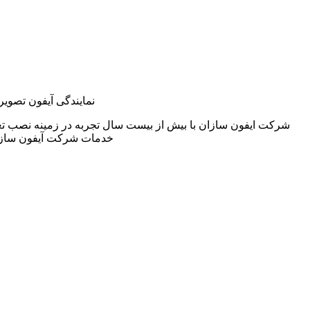
نمایندگی آیفون تصوی
شرکت ایفون سازان با بیش از بیست سال تجربه در زمینه نصب ت
خدمات شرکت آیفون سازا