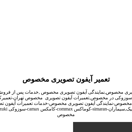
تعمیر آیفون تصویری مخصوص
ویری مخصوص,نمایندگی آیفون تصویری مخصوص ,خدمات پس از فروش
ث,آلدو,سوزوکی در مخصوص,تعمیرات آیفون تصویری مخصوص تهران-تعم
خصوص-نمایندگی آیفون تصویری مخصوص-خدمات تعمیرات آیفون تصو
مخصوص