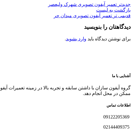
جدیدتر
تعمیر آیفون تصویری شهرک ولیعصر
بازگشت به لیست
قدیمی تر
تعمیر آیفون تصویری میدان حر
دیدگاهتان را بنویسید
برای نوشتن دیدگاه باید
وارد بشوید
.
آشنایی با ما
گروه آیفون سازان با داشتن سابقه و تجربه بالا در زمینه تعمیرات آیف
ممکن در محل انجام دهد.
اطلاعات تماس
09122205369
02144409375