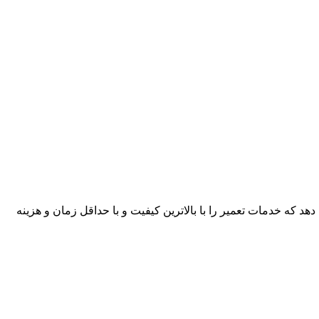
هد که خدمات تعمیر را با بالاترین کیفیت و با حداقل زمان و هزینه