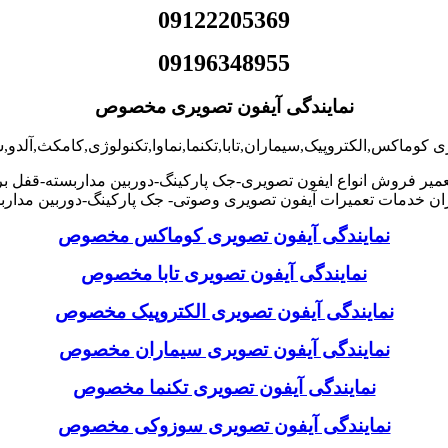
09122205369
09196348955
نمایندگی آیفون تصویری مخصوص
ری کوماکس,الکتروپیک,سیماران,تابا,تکنما,نماوا,تکنولوژی,کامکث,آل
عمیر فروش انواع ایفون تصویری-جک پارکینگ-دوربین مداربسته-قفل 
ن خدمات تعمیرات آیفون تصویری وصوتی- جک پارکینگ-دوربین مدا
نمایندگی آیفون تصویری کوماکس مخصوص
نمایندگی آیفون تصویری تابا مخصوص
نمایندگی آیفون تصویری الکتروپیک مخصوص
نمایندگی آیفون تصویری سیماران مخصوص
نمایندگی آیفون تصویری تکنما مخصوص
نمایندگی آیفون تصویری سوزوکی مخصوص