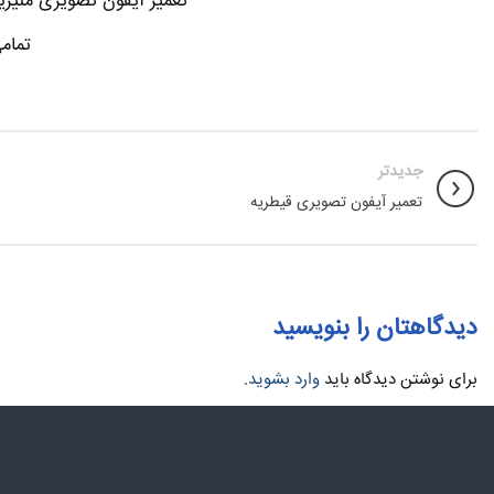
تعمیر آیفون تصویری منیریه
تمام
جدیدتر
تعمیر آیفون تصویری قیطریه
دیدگاهتان را بنویسید
برای نوشتن دیدگاه باید
وارد بشوید
.