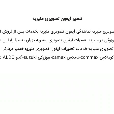
تعمیر آیفون تصویری منیریه
صویری منیریه,نمایندگی آیفون تصویری منیریه ,خدمات پس از فروش ا
,سوزوکی در منیریه,تعمیرات آیفون تصویری منیریه تهران-تعمیرکارآیفو
ن تصویری منیریه-خدمات تعمیرات آیفون تصویری منیریه-تعمیر دربازکن ت