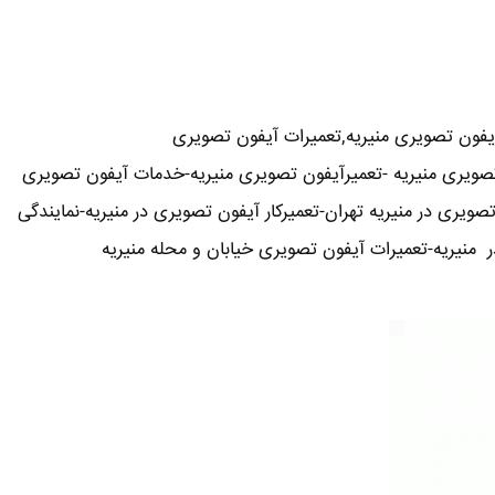
یفون تصویری منیریه,تعمیرات آیفون تصویری
ن تصویری منیریه -تعمیرآیفون تصویری منیریه-خدمات آیفون تصویری
صویری در منیریه تهران-تعمیرکار آیفون تصویری در منیریه-نمایندگی