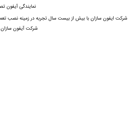
نمایندگی آیفون تصو
شرکت ایفون سازان با بیش از بیست سال تجربه در زمینه نصب تعمی
شرکت آیفون سازان 