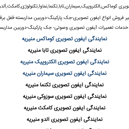
یری کوماکس,الکتروپیک,سیماران,تابا,تکنما,نماوا,تکنولوژی,کامکث,آلدو
ر فروش انواع ایفون تصویری-جک پارکینگ-دوربین مداربسته-قفل برقی
خدمات تعمیرات آیفون تصویری وصوتی- جک پارکینگ-دوربین مداربسته
نمایندگی آیفون تصویری کوماکس منیریه
نمایندگی آیفون تصویری تابا منیریه
نمایندگی آیفون تصویری الکتروپیک منیریه
نمایندگی آیفون تصویری سیماران منیریه
نمایندگی آیفون تصویری تکنما منیریه
نمایندگی آیفون تصویری سوزوکی منیریه
نمایندگی آیفون تصویری کامکث منیریه
نمایندگی آیفون تصویری آلدو منیریه