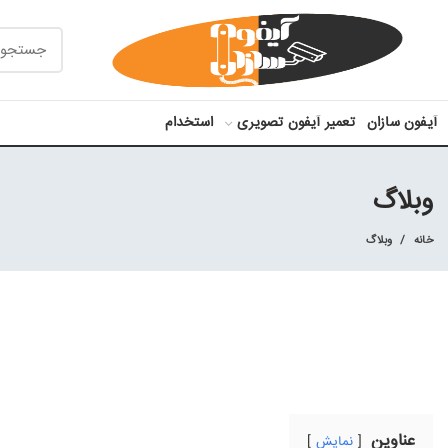
آیفون سازان
تعمیر آیفون تصویری
استخدام
وبلاگ
خانه
وبلاگ
عناوین
نمایش