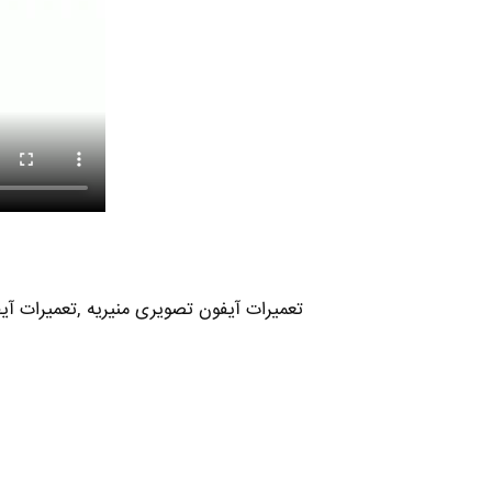
تعمیرات آیفون تصویری منیریه ,تعمیرات آیف