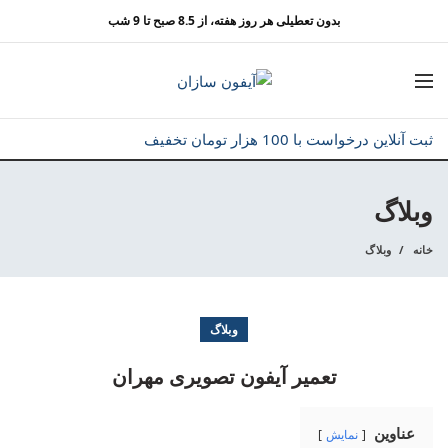
بدون تعطیلی هر روز هفته، از 8.5 صبح تا 9 شب
ثبت آنلاین درخواست با 100 هزار تومان تخفیف
وبلاگ
خانه
وبلاگ
وبلاگ
تعمیر آیفون تصویری مهران
عناوین
نمایش