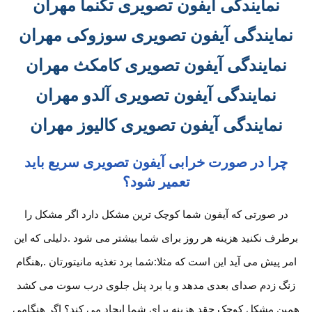
نمایندگی آیفون تصویری تکنما مهران
نمایندگی آیفون تصویری سوزوکی مهران
نمایندگی آیفون تصویری کامکث مهران
نمایندگی آیفون تصویری آلدو مهران
نمایندگی آیفون تصویری کالیوز مهران
چرا در صورت خرابی آیفون تصویری سریع باید
تعمیر شود؟
در صورتی که آیفون شما کوچک ترین مشکل دارد اگر مشکل را
برطرف نکنید هزینه هر روز برای شما بیشتر می شود .دلیلی که این
امر پیش می آید این است که مثلا:شما برد تغذیه مانیتورتان .,هنگام
زنگ زدم صدای بعدی مدهد و یا برد پنل جلوی درب سوت می کشد
همین مشکل کوچک چقد هزینه برای شما ایجاد می کند؟ اگر هنگامی