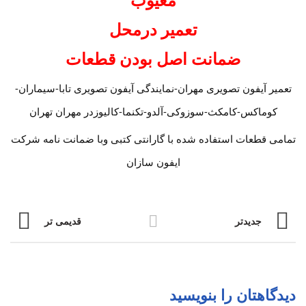
تعمیر درمحل
ضمانت اصل بودن قطعات
تعمیر آیفون تصویری مهران-نمایندگی آیفون تصویری تابا-سیماران-
کوماکس-کامکث-سوزوکی-آلدو-تکنما-کالیوزدر مهران تهران
تمامی قطعات استفاده شده با گارانتی کتبی وبا ضمانت نامه شرکت
ایفون سازان
جدیدتر
قدیمی تر
دیدگاهتان را بنویسید