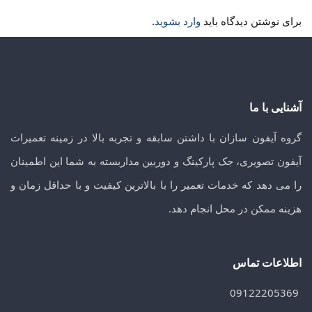
برای نوشتن دیدگاه باید
وارد بشوید
.
آشنایی با ما
گروه آیفون سازان با داشتن سابقه و تجربه بالا در زمینه تعمیرات
آیفون تصویری، جک پارکینگ و دوربین مداربسته به شما این اطمینان
را می دهد که خدمات تعمیر را با بالاترین کیفیت و با حداقل زمان و
هزینه ممکن در محل انجام دهد.
اطلاعات تماس
09122205369