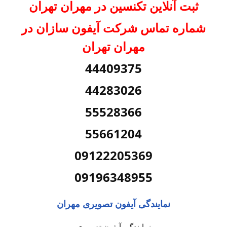
ثبت آنلاین تکنسین در مهران تهران
شماره تماس شرکت آیفون سازان در
مهران تهران
44409375
44283026
55528366
55661204
09122205369
09196348955
نمایندگی آیفون تصویری مهران
نمایندگی آیفون تصویری