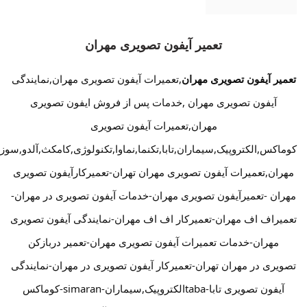
تعمیر آیفون تصویری مهران
تعمیر آیفون تصویری مهران
,تعمیرات آیفون تصویری مهران,نمایندگی
آیفون تصویری مهران ,خدمات پس از فروش ایفون تصویری
مهران,تعمیرات آیفون تصویری
کوماکس,الکتروپیک,سیماران,تابا,تکنما,نماوا,تکنولوژی,کامکث,آلدو,سوز
مهران,تعمیرات آیفون تصویری مهران تهران-تعمیرکارآیفون تصویری
مهران -تعمیرآیفون تصویری مهران-خدمات آیفون تصویری در مهران-
تعمیراف اف مهران-تعمیرکار اف اف مهران-نمایندگی آیفون تصویری
مهران-خدمات تعمیرات آیفون تصویری مهران-تعمیر دربازکن
تصویری در مهران تهران-تعمیرکار آیفون تصویری در مهران-نمایندگی
آیفون تصویری تابا-tabaالکتروپیک,سیماران-simaran-کوماکس