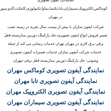
کوماکس,الکتروپیک,سیماران,تابا,تکنما,نماوا,تکنولوژی,کامکث,آلدو,سوز
در مهران
شرکت ایفون سازان با بیش از بیست سال تجربه در زمینه نصب
تعمیر فروش انواع ایفون تصویری-جک پارکینگ-دوربین مداربسته-قفل
برقی-برق کاری در مهران تهران خدمات رسانی می کند از جمله
خدمات شرکت آیفون سازان خدمات تعمیرات آیفون تصویری
وصوتی- جک پارکینگ-دوربین مداربسته-قفل برقی-مهران
نمایندگی آیفون تصویری کوماکس مهران
نمایندگی آیفون تصویری تابا مهران
نمایندگی آیفون تصویری الکتروپیک مهران
نمایندگی آیفون تصویری سیماران مهران