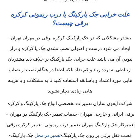
علت خرابی جک پارکینگ یا درب ریموتی کرکره
برقی چیست؟
بیشتر مشکلاتی که در جک پارکینک-کرکره برقی-در مهران تهران-
ایجاد می شود درست و اصولی نصب نشدن جک یا کرکره و تراز
نبودن آن می باشد علت خرابی جک پارکینگ بر خلاف دید مشتریان
ارتباطی به تردد زیاد و کم نداد بلکه لطفا در هنگام نصب از نصاب
هایی مورد اعتماد و باسابقه استفاده کنید تا به مشکلات و با هزینه
هایی زیادی دچار نشوید
شرکت آیفون سازان تعمیرات تخصصی انواع جک پارکینگ و کرکره
برقی ایرانی و خارجی مهران -خدمات تعمیر جک پارکینگ در مهران –
تعمیرکار جک پارکینگ مهران-تعمیر درب ریموتی- تعمیر کرکره برقی-
نصب قفل برقی بر روی جک پارکینگ-
تعمیر در محل
جک پارکینگ-