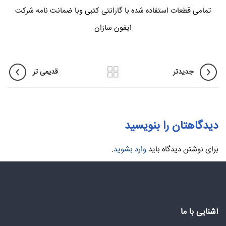
تمامی قطعات استفاده شده با گارانتی کتبی وبا ضمانت نامه شرکت
ایفون سازان
جدیدتر
قدیمی تر
دیدگاهتان را بنویسید
برای نوشتن دیدگاه باید
وارد بشوید
.
آشنایی با ما