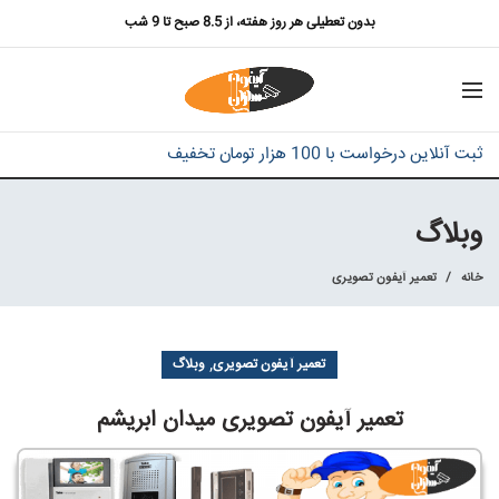
بدون تعطیلی هر روز هفته، از 8.5 صبح تا 9 شب
ثبت آنلاین درخواست با 100 هزار تومان تخفیف
وبلاگ
خانه
تعمیر آیفون تصویری
,
تعمیر آیفون تصویری
وبلاگ
تعمیر آیفون تصویری میدان ابریشم