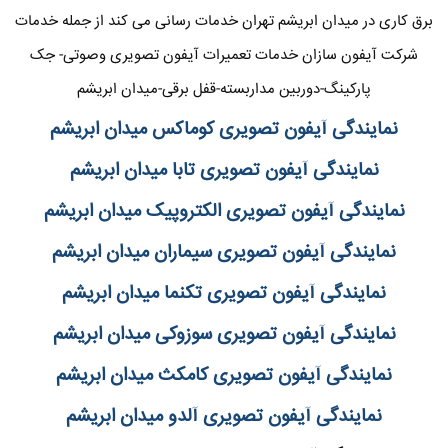
برق کاری در میدان ابریشم تهران خدمات رسانی می کند از جمله خدمات
شرکت آیفون سازان خدمات تعمیرات آیفون تصویری وصوتی- جک
پارکینگ-دوربین مداربسته-قفل برقی-میدان ابریشم
نمایندگی آیفون تصویری کوماکس میدان ابریشم
نمایندگی آیفون تصویری تابا میدان ابریشم
نمایندگی آیفون تصویری الکتروپیک میدان ابریشم
نمایندگی آیفون تصویری سیماران میدان ابریشم
نمایندگی آیفون تصویری تکنما میدان ابریشم
نمایندگی آیفون تصویری سوزوکی میدان ابریشم
نمایندگی آیفون تصویری کامکث میدان ابریشم
نمایندگی آیفون تصویری آلدو میدان ابریشم