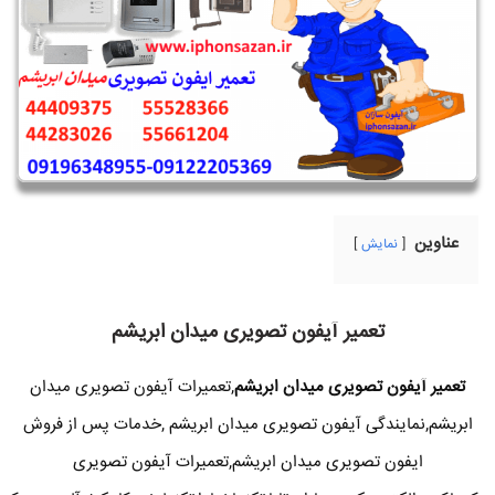
عناوین
نمایش
تعمیر آیفون تصویری میدان ابریشم
تعمیر آیفون تصویری میدان ابریشم
,تعمیرات آیفون تصویری میدان
ابریشم,نمایندگی آیفون تصویری میدان ابریشم ,خدمات پس از فروش
ایفون تصویری میدان ابریشم,تعمیرات آیفون تصویری