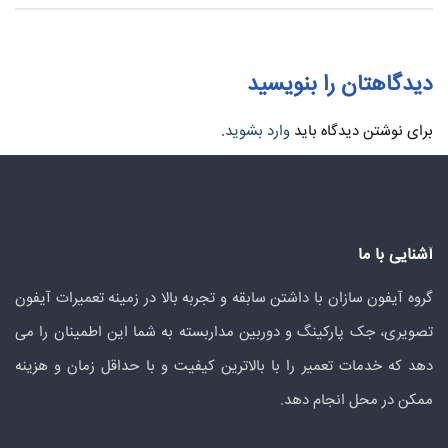
دیدگاهتان را بنویسید
برای نوشتن دیدگاه باید
وارد بشوید
.
آشنایی با ما
گروه آیفون سازان با داشتن سابقه و تجربه بالا در زمینه تعمیرات آیفون
تصویری، جک پارکینگ و دوربین مداربسته به شما این اطمینان را می
دهد که خدمات تعمیر را با بالاترین کیفیت و با حداقل زمان و هزینه
ممکن در محل انجام دهد.