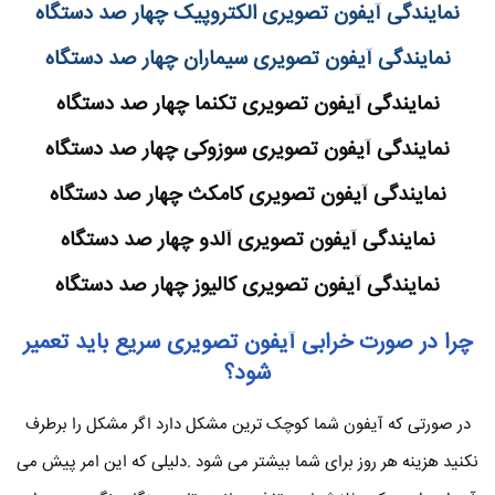
نمایندگی آیفون تصویری الکتروپیک چهار صد دستگاه
نمایندگی آیفون تصویری سیماران چهار صد دستگاه
نمایندگی آیفون تصویری تکنما چهار صد دستگاه
نمایندگی آیفون تصویری سوزوکی چهار صد دستگاه
نمایندگی آیفون تصویری کامکث چهار صد دستگاه
نمایندگی آیفون تصویری آلدو چهار صد دستگاه
نمایندگی آیفون تصویری کالیوز چهار صد دستگاه
چرا در صورت خرابی آیفون تصویری سریع باید تعمیر
شود؟
در صورتی که آیفون شما کوچک ترین مشکل دارد اگر مشکل را برطرف
نکنید هزینه هر روز برای شما بیشتر می شود .دلیلی که این امر پیش می