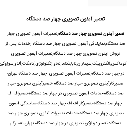
تعمیر آیفون تصویری چهار صد دستگاه
تعمیر آیفون تصویری چهار صد دستگاه
,تعمیرات آیفون تصویری چهار
صد دستگاه,نمایندگی آیفون تصویری چهار صد دستگاه ,خدمات پس از
فروش ایفون تصویری چهار صد دستگاه,تعمیرات آیفون تصویری
کوماکس,الکتروپیک,سیماران,تابا,تکنما,نماوا,تکنولوژی,کامکث,آلدو,سوزوکی
در چهار صد دستگاه,تعمیرات آیفون تصویری چهار صد دستگاه تهران-
تعمیرکارآیفون تصویری چهار صد دستگاه -تعمیرآیفون تصویری چهار
صد دستگاه-خدمات آیفون تصویری در چهار صد دستگاه-تعمیراف اف
چهار صد دستگاه-تعمیرکار اف اف چهار صد دستگاه-نمایندگی آیفون
تصویری چهار صد دستگاه-خدمات تعمیرات آیفون تصویری چهار صد
دستگاه-تعمیر دربازکن تصویری در چهار صد دستگاه تهران-تعمیرکار