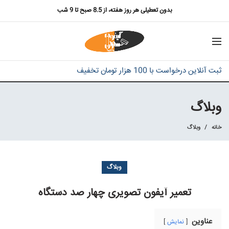
بدون تعطیلی هر روز هفته، از 8.5 صبح تا 9 شب
ثبت آنلاین درخواست با 100 هزار تومان تخفیف
وبلاگ
خانه
وبلاگ
وبلاگ
تعمیر آیفون تصویری چهار صد دستگاه
عناوین
نمایش