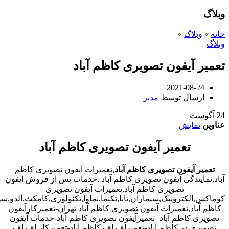
وبلاگ
خانه
»
وبلاگ
»
وبلاگ
تعمیر آیفون تصویری کاظم آباد
2021-08-24
ارسال توسط
مدیر
24
آگوست
عناوین
نمایش
تعمیر آیفون تصویری کاظم آباد
تعمیر آیفون تصویری کاظم آباد
,تعمیرات آیفون تصویری کاظم
آباد,نمایندگی آیفون تصویری کاظم آباد ,خدمات پس از فروش ایفون
تصویری کاظم آباد,تعمیرات آیفون تصویری
کوماکس,الکتروپیک,سیماران,تابا,تکنما,نماوا,تکنولوژی,کامکث,آلدو,
کاظم آباد,تعمیرات آیفون تصویری کاظم آباد تهران-تعمیرکارآیفون
تصویری کاظم آباد -تعمیرآیفون تصویری کاظم آباد-خدمات آیفون
تصویری در کاظم آباد-تعمیراف اف کاظم آباد-تعمیرکار اف اف