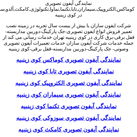
نمایندگی آیفون تصویری
کوماکس,الکتروپیک,سیماران,تابا,تکنما,نماوا,تکنولوژی,کامکث,آلدو,
در کوی زینبیه
شرکت ایفون سازان با بیش از بیست سال تجربه در زمینه نصب
تعمیر فروش انواع ایفون تصویری-جک پارکینگ-دوربین مداربسته-
قفل برقی-برق کاری در کوی زینبیه تهران خدمات رسانی می کند از
جمله خدمات شرکت آیفون سازان خدمات تعمیرات آیفون تصویری
وصوتی- جک پارکینگ-دوربین مداربسته-قفل برقی-کوی زینبیه
نمایندگی آیفون تصویری کوماکس کوی زینبیه
نمایندگی آیفون تصویری تابا کوی زینبیه
نمایندگی آیفون تصویری الکتروپیک کوی زینبیه
نمایندگی آیفون تصویری سیماران کوی زینبیه
نمایندگی آیفون تصویری تکنما کوی زینبیه
نمایندگی آیفون تصویری سوزوکی کوی زینبیه
نمایندگی آیفون تصویری کامکث کوی زینبیه