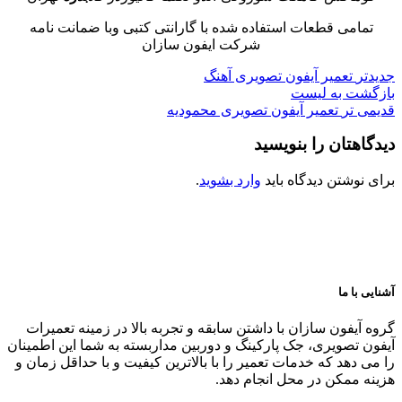
تمامی قطعات استفاده شده با گارانتی کتبی وبا ضمانت نامه
شرکت ایفون سازان
جدیدتر
تعمیر آیفون تصویری آهنگ
بازگشت به لیست
قدیمی تر
تعمیر آیفون تصویری محمودیه
دیدگاهتان را بنویسید
برای نوشتن دیدگاه باید
وارد بشوید
.
آشنایی با ما
گروه آیفون سازان با داشتن سابقه و تجربه بالا در زمینه تعمیرات
آیفون تصویری، جک پارکینگ و دوربین مداربسته به شما این اطمینان
را می دهد که خدمات تعمیر را با بالاترین کیفیت و با حداقل زمان و
هزینه ممکن در محل انجام دهد.