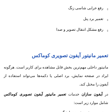
رفع خرابی شاسی زنگ
تعمیر برد پنل
رفع مشکل انتقال تصویر و صدا
تعمیر مانیتور آیفون تصویری کوماکس
مانیتور داخلی مهم‌ترین بخش قابل مشاهده برای کاربر است. هرگونه
ایراد در صفحه نمایش، برد اصلی یا دکمه‌ها می‌تواند استفاده از
آیفون را مختل کند.
در
آیفون سازان
خدمات
تعمیر مانیتور آیفون تصویری کوماکس
شامل موارد زیر است: