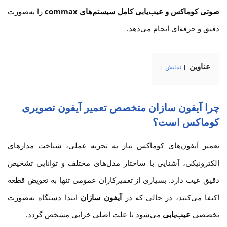
صوتی کوماکس و عیب‌یابی کامل سیستم‌های commax
را به‌صورت
دقیق و حرفه‌ای انجام می‌دهد.
عناوین
نمایش
چرا آیفون سازان متخصص تعمیر آیفون تصویری
کوماکس است؟
تعمیر آیفون‌های کوماکس نیاز به تجربه عملی، شناخت مدارهای
الکترونیکی، آشنایی با ساختار مدل‌های مختلف و توانایی تشخیص
دقیق عیب دارد. بسیاری از تعمیرکاران عمومی تنها به تعویض قطعه
اکتفا می‌کنند، در حالی که در
آیفون سازان
ابتدا دستگاه به‌صورت
تخصصی
عیب‌یابی
می‌شود تا علت اصلی خرابی مشخص گردد.