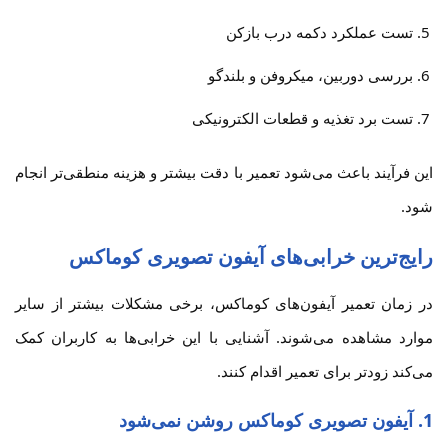
تست عملکرد دکمه درب بازکن
بررسی دوربین، میکروفن و بلندگو
تست برد تغذیه و قطعات الکترونیکی
این فرآیند باعث می‌شود تعمیر با دقت بیشتر و هزینه منطقی‌تر انجام
شود.
رایج‌ترین خرابی‌های آیفون تصویری کوماکس
در زمان تعمیر آیفون‌های کوماکس، برخی مشکلات بیشتر از سایر
موارد مشاهده می‌شوند. آشنایی با این خرابی‌ها به کاربران کمک
می‌کند زودتر برای تعمیر اقدام کنند.
1. آیفون تصویری کوماکس روشن نمی‌شود