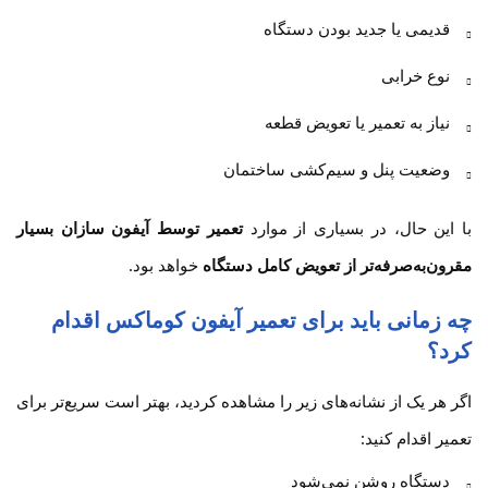
قدیمی یا جدید بودن دستگاه
نوع خرابی
نیاز به تعمیر یا تعویض قطعه
وضعیت پنل و سیم‌کشی ساختمان
با این حال، در بسیاری از موارد
تعمیر توسط آیفون سازان بسیار
مقرون‌به‌صرفه‌تر از تعویض کامل دستگاه
خواهد بود.
چه زمانی باید برای تعمیر آیفون کوماکس اقدام
کرد؟
اگر هر یک از نشانه‌های زیر را مشاهده کردید، بهتر است سریع‌تر برای
تعمیر اقدام کنید:
دستگاه روشن نمی‌شود