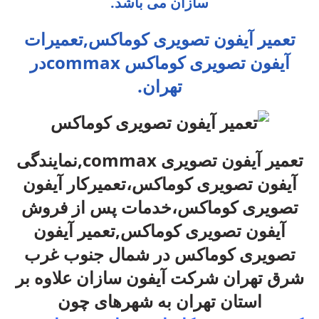
سازان می باشد.
تعمیر آیفون تصویری کوماکس
,تعمیرات
آیفون تصویری کوماکس commaxدر
تهران.
تعمیر آیفون تصویری commax,نمایندگی
آیفون تصویری کوماکس،تعمیرکار آیفون
تصویری کوماکس،خدمات پس از فروش
آیفون تصویری کوماکس,تعمیر آیفون
تصویری کوماکس در شمال جنوب غرب
شرق تهران
شرکت آیفون سازان علاوه بر
استان تهران به شهرهای چون