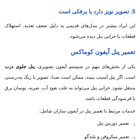
5. تصویر نویز دارد یا برفکی است
این ایراد بیشتر در مدل‌های قدیمی به دلیل ضعف تغذیه، استهلاک
قطعات یا خرابی پنل دیده می‌شود.
تعمیر پنل آیفون کوماکس
یکی از بخش‌های مهم در سیستم آیفون تصویری،
پنل جلوی درب
است. اگر پنل آسیب ببیند، ممکن است صدا، تصویر یا زنگ به‌درستی
منتقل نشود. خرابی پنل می‌تواند به علت نفوذ آب، ضربه، نوسان برق
یا فرسودگی قطعات باشد.
خدمات مرتبط با تعمیر پنل در آیفون سازان شامل:
تعمیر دوربین پنل
تعمیر میکروفن و بلندگو