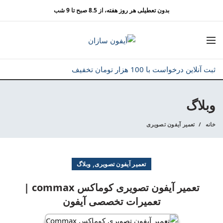
بدون تعطیلی هر روز هفته، از 8.5 صبح تا 9 شب
ثبت آنلاین درخواست با 100 هزار تومان تخفیف
وبلاگ
خانه
تعمیر آیفون تصویری
,
تعمیر آیفون تصویری
وبلاگ
تعمیر آیفون تصویری کوماکس commax |
تعمیرات تخصصی آیفون