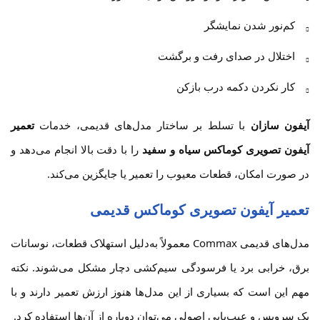
کم‌نور شدن نمایشگر
اختلال در صدای رفت و برگشت
کار نکردن دکمه درب بازکن
آیفون سازان
با تسلط بر ساختار مدل‌های قدیمی، خدمات
تعمیر
آیفون تصویری کوماکس سیاه و سفید
را با دقت بالا انجام می‌دهد و
در صورت امکان، قطعات معیوب را تعمیر یا جایگزین می‌کند.
تعمیر آیفون تصویری کوماکس قدیمی
مدل‌های قدیمی Commax معمولاً به‌دلیل استهلاک قطعات، نوسانات
برق، خرابی برد یا فرسودگی سیم‌کشی دچار مشکل می‌شوند. نکته
مهم این است که بسیاری از این مدل‌ها هنوز ارزش تعمیر دارند و با
یک سرویس و عیب‌یابی اصولی می‌توان دوباره از آن‌ها استفاده کرد.