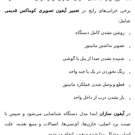
برخی خرابی‌های رایج در
تعمیر آیفون تصویری کوماکس قدیمی
شامل:
روشن نشدن کامل دستگاه
تصویر نداشتن مانیتور
شنیده نشدن صدا از پنل یا گوشی
زنگ نخوردن در یک یا چند واحد
قطع و وصل شدن عملکرد مانیتور
باز نشدن درب از داخل واحد
در
آیفون سازان
ابتدا مدل دستگاه شناسایی می‌شود و سپس با
تست برد اصلی، خازن‌ها، آی‌سی‌ها، اتصالات و منبع تغذیه، علت
اصلی مشکل پیدا شده و تعمیر انجام می‌شود.