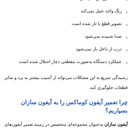
زنگ واحد عمل نمی‌کند
تصویر قطع یا تار شده است
صدا شنیده نمی‌شود
درب از داخل باز نمی‌شود
عملکرد دستگاه به‌صورت مقطعی دچار اختلال شده است
رسیدگی سریع به این مشکلات می‌تواند از آسیب بیشتر به برد و سایر
قطعات جلوگیری کند.
چرا تعمیر آیفون کوماکس را به آیفون سازان
بسپاریم؟
آیفون سازان
به‌عنوان مجموعه‌ای متخصص در زمینه تعمیر آیفون‌های