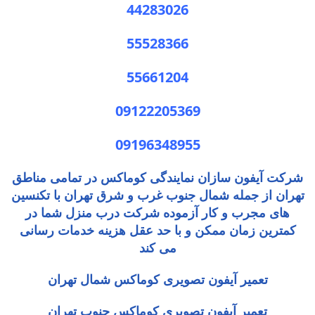
44283026
55528366
55661204
09122205369
09196348955
شرکت آیفون سازان نمایندگی کوماکس در تمامی مناطق
تهران از جمله شمال جنوب غرب و شرق تهران با تکنسین
های مجرب و کار آزموده شرکت درب منزل شما در
کمترین زمان ممکن و با حد عقل هزینه خدمات رسانی
می کند
تعمیر آیفون تصویری کوماکس شمال تهران
تعمیر آیفون تصویری کوماکس جنوب تهران