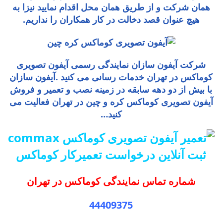
همان شرکت و از طریق همان محل اقدام نمایید نیزا به
هیچ عنوان قصد دخالت در کار همکاران را نداریم.
شرکت آیفون سازان نمایندگی رسمی آیفون تصویری
کوماکس در تهران خدمات رسانی می کنید .آیفون سازان
با بیش از دو دهه سابقه در زمینه نصب و تعمیر و فروش
آیفون تصویری کوماکس کره و چین در تهران فعالیت می
کنید…
ثبت آنلاین درخواست تعمیرکار کوماکس
شماره تماس نمایندگی کوماکس در تهران
44409375