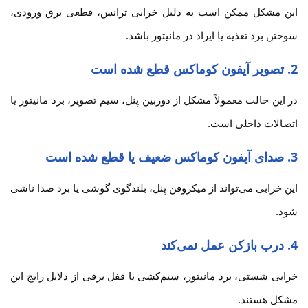
این مشکل ممکن است به دلیل خرابی ترانس، قطعی برق ورودی،
سوختن برد تغذیه یا ایراد در مانیتور باشد.
2. تصویر آیفون کوماکس قطع شده است
در این حالت معمولاً مشکل از دوربین پنل، سیم تصویر، برد مانیتور یا
اتصالات داخلی است.
3. صدای آیفون کوماکس ضعیف یا قطع شده است
این خرابی می‌تواند از میکروفن پنل، بلندگوی گوشی یا برد صدا ناشی
شود.
4. درب بازکن عمل نمی‌کند
خرابی شستی، برد مانیتور، سیم‌کشی یا قفل برقی از دلایل رایج این
مشکل هستند.