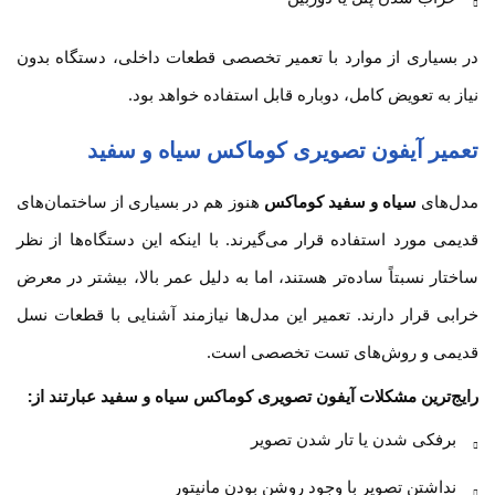
در بسیاری از موارد با تعمیر تخصصی قطعات داخلی، دستگاه بدون
نیاز به تعویض کامل، دوباره قابل استفاده خواهد بود.
تعمیر آیفون تصویری کوماکس سیاه و سفید
مدل‌های
سیاه و سفید کوماکس
هنوز هم در بسیاری از ساختمان‌های
قدیمی مورد استفاده قرار می‌گیرند. با اینکه این دستگاه‌ها از نظر
ساختار نسبتاً ساده‌تر هستند، اما به دلیل عمر بالا، بیشتر در معرض
خرابی قرار دارند. تعمیر این مدل‌ها نیازمند آشنایی با قطعات نسل
قدیمی و روش‌های تست تخصصی است.
رایج‌ترین مشکلات آیفون تصویری کوماکس سیاه و سفید عبارتند از:
برفکی شدن یا تار شدن تصویر
نداشتن تصویر با وجود روشن بودن مانیتور