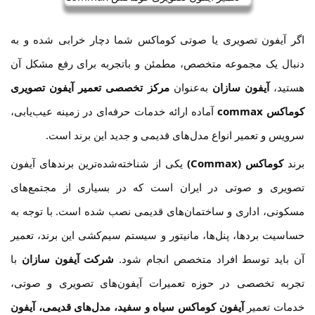
اگر آیفون تصویری یا صوتی کوماکس شما دچار خرابی شده و به
دنبال یک مجموعه متخصص، مطمئن و باتجربه برای رفع مشکل آن
هستید،
آیفون سازان
به‌عنوان
مرکز تخصصی تعمیر آیفون تصویری
کوماکس commax
آماده ارائه خدمات حرفه‌ای در زمینه عیب‌یابی،
سرویس و تعمیر انواع مدل‌های قدیمی و جدید این برند است.
برند
کوماکس (Commax)
یکی از شناخته‌شده‌ترین برندهای آیفون
تصویری و صوتی در ایران است که در بسیاری از مجتمع‌های
مسکونی، اداری و ساختمان‌های قدیمی نصب شده است. با توجه به
حساسیت بردها، پنل‌ها، مانیتور و سیستم سیم‌کشی این برند، تعمیر
آن باید توسط افراد متخصص انجام شود.
شرکت آیفون سازان
با
تجربه تخصصی در حوزه تعمیرات آیفون‌های تصویری و صوتی،
خدمات تعمیر
آیفون کوماکس سیاه و سفید، مدل‌های قدیمی، آیفون