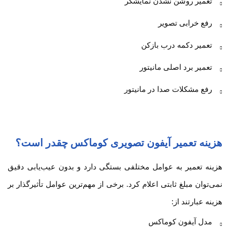
تعمیر روشن نشدن نمایشگر
رفع خرابی تصویر
تعمیر دکمه درب بازکن
تعمیر برد اصلی مانیتور
رفع مشکلات صدا در مانیتور
هزینه تعمیر آیفون تصویری کوماکس چقدر است؟
هزینه تعمیر به عوامل مختلفی بستگی دارد و بدون عیب‌یابی دقیق
نمی‌توان مبلغ ثابتی اعلام کرد. برخی از مهم‌ترین عوامل تأثیرگذار بر
هزینه عبارتند از:
مدل آیفون کوماکس