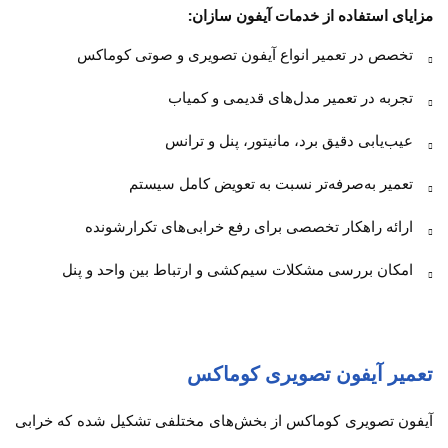
مزایای استفاده از خدمات آیفون سازان:
تخصص در تعمیر انواع آیفون تصویری و صوتی کوماکس
تجربه در تعمیر مدل‌های قدیمی و کمیاب
عیب‌یابی دقیق برد، مانیتور، پنل و ترانس
تعمیر به‌صرفه‌تر نسبت به تعویض کامل سیستم
ارائه راهکار تخصصی برای رفع خرابی‌های تکرارشونده
امکان بررسی مشکلات سیم‌کشی و ارتباط بین واحد و پنل
تعمیر آیفون تصویری کوماکس
آیفون تصویری کوماکس از بخش‌های مختلفی تشکیل شده که خرابی