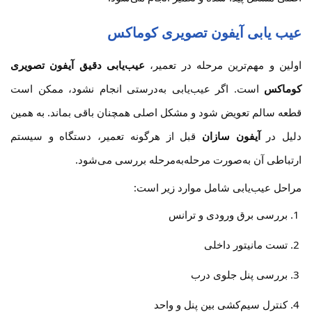
عیب یابی آیفون تصویری کوماکس
اولین و مهم‌ترین مرحله در تعمیر،
عیب‌یابی دقیق آیفون تصویری
کوماکس
است. اگر عیب‌یابی به‌درستی انجام نشود، ممکن است
قطعه سالم تعویض شود و مشکل اصلی همچنان باقی بماند. به همین
دلیل در
آیفون سازان
قبل از هرگونه تعمیر، دستگاه و سیستم
ارتباطی آن به‌صورت مرحله‌به‌مرحله بررسی می‌شود.
مراحل عیب‌یابی شامل موارد زیر است:
بررسی برق ورودی و ترانس
تست مانیتور داخلی
بررسی پنل جلوی درب
کنترل سیم‌کشی بین پنل و واحد