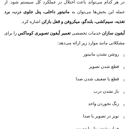
در هر کدام می‌تواند باعث اختلال در عملکرد کل سیستم شود. از
جمله این بخش‌ها می‌توان به
مانیتور داخلی، پنل جلوی درب، برد
تغذیه، سیم‌کشی، بلندگو، میکروفن و قفل بازکن
اشاره کرد.
آیفون سازان
خدمات تخصصی
تعمیر آیفون تصویری کوماکس
را برای
مشکلاتی مانند موارد زیر ارائه می‌دهد:
روشن نشدن مانیتور
قطع شدن تصویر
قطع یا ضعیف شدن صدا
باز نشدن درب
زنگ نخوردن واحد
نویز در تصویر یا صدا
خراب شدن پنل یا دوربین