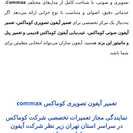
تصویری و صوتی، با شناخت کامل از مدل‌های مختلف
Commax
،
خدماتی دقیق، اصولی و متناسب با نوع خرابی ارائه می‌دهد. اگر
به‌دنبال یک مرکز تخصصی برای
تعمیر آیفون تصویری کوماکس، تعمیر
آیفون صوتی کوماکس، عیب‌یابی آیفون کوماکس قدیمی و تعمیر پنل
و مانیتور این برند
هستید، آیفون سازان می‌تواند انتخابی مطمئن برای
شما باشد.
تعمیر آیفون تصویری کوماکس commax
نمایندگی مجاز تعمیرات تخصصی شرکت کوماکس
در سراسر استان تهران زیر نظر شرکت آیفون