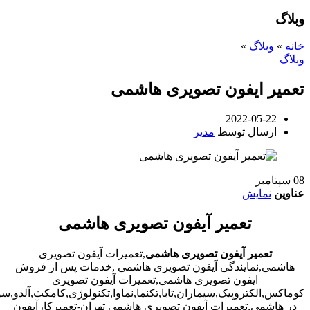
وبلاگ
خانه
»
وبلاگ
»
وبلاگ
تعمیر ایفون تصویری هاشمی
2022-05-22
ارسال توسط
مدیر
08
سپتامبر
عناوین
نمایش
تعمیر آیفون تصویری هاشمی
تعمیر آیفون تصویری هاشمی
,تعمیرات آیفون تصویری
هاشمی,نمایندگی آیفون تصویری هاشمی ,خدمات پس از فروش
ایفون تصویری هاشمی,تعمیرات آیفون تصویری
کوماکس,الکتروپیک,سیماران,تابا,تکنما,نماوا,تکنولوژی,کامکث,آلدو,
در هاشمی,تعمیرات آیفون تصویری هاشمی تهران-تعمیرکارآیفون