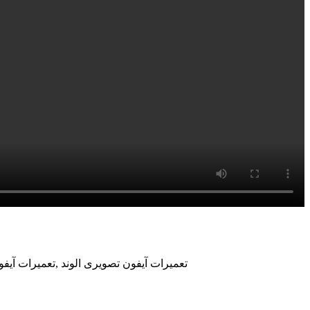
تعمیرات آیفون تصویری الوند ,تعمیرات آیفو