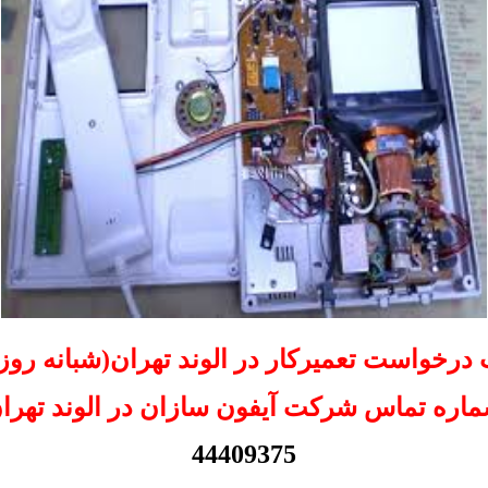
 درخواست تعمیرکار در الوند تهران(شبانه روز
اره تماس شرکت آیفون سازان در الوند تهرا
44409375