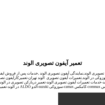
تعمیر آیفون تصویری الوند
 تصویری الوند,نمایندگی آیفون تصویری الوند ,خدمات پس از فروش ایف
زوکی در الوند,تعمیرات آیفون تصویری الوند تهران-تعمیرکارآیفون تصو
د-خدمات تعمیرات آیفون تصویری الوند-تعمیر دربازکن تصویری در الوند ت