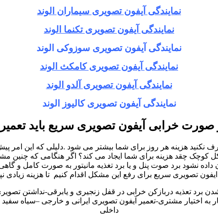
نمایندگی آیفون تصویری سیماران الوند
نمایندگی آیفون تصویری تکنما الوند
نمایندگی آیفون تصویری سوزوکی الوند
نمایندگی آیفون تصویری کامکث الوند
نمایندگی آیفون تصویری آلدو الوند
نمایندگی آیفون تصویری کالیوز الوند
 صورت خرابی آیفون تصویری سریع باید تعمیر
نید هزینه هر روز برای شما بیشتر می شود .دلیلی که این امر پیش می
چک چقد هزینه برای شما ایجاد می کند؟ اگر هنگامی که چنین مشکلات 
ه نشود برد صوت پنل و یا برد تغذیه مانیتور به صورت کامل و گاهی
یفون تصویری سریع برای رفع این مشکل اقدام کنیم تا هزینه زیادی نپ
شدن برد تعذیه دربازکن خرابی در قفل زنجیری و یابرقی-نداشتن تصوی
به اختیار مشتری-تعمیر آیفون تصویری ایرانی و خارجی –سیاه سفید و 
داخلی