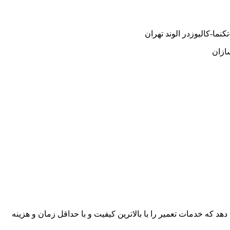
ما-کالیوزدر الوند تهران
ازان
هد که خدمات تعمیر را با بالاترین کیفیت و با حداقل زمان و هزینه