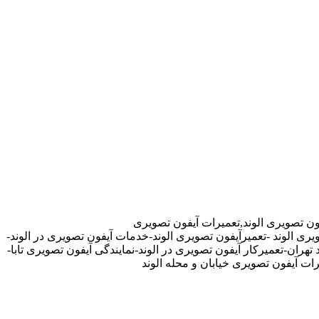
ون تصویری الوند,تعمیرات آیفون تصویری
یری الوند -تعمیرآیفون تصویری الوند-خدمات آیفون تصویری در الوند-
هران-تعمیرکار آیفون تصویری در الوند-نمایندگی آیفون تصویری تابا-