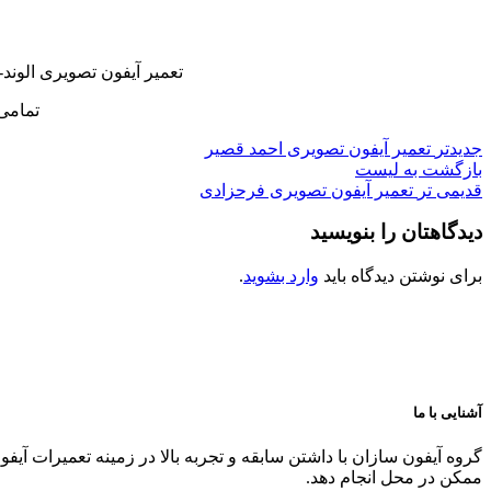
تعمیر آیفون تصویری الوند
تمامی
جدیدتر
تعمیر آیفون تصویری احمد قصیر
بازگشت به لیست
قدیمی تر
تعمیر آیفون تصویری فرحزادی
دیدگاهتان را بنویسید
برای نوشتن دیدگاه باید
وارد بشوید
.
آشنایی با ما
گروه آیفون سازان با داشتن سابقه و تجربه بالا در زمینه تعمیرات آیف
ممکن در محل انجام دهد.