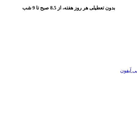
بدون تعطیلی هر روز هفته، از 8.5 صبح تا 9 شب