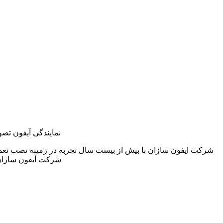
نمایندگی آیفون تصو
شرکت ایفون سازان با بیش از بیست سال تجربه در زمینه نصب تعمی
شرکت آیفون سازان 