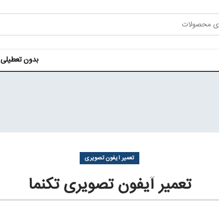
بدون تعطیلی هر روز ه
تعمیر آیفون تصویری
تعمیر آیفون تصویری تکنما