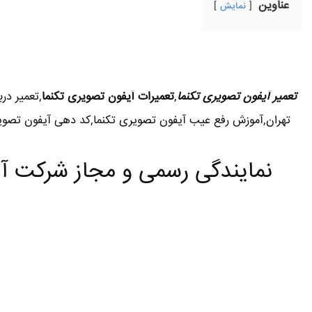
عناوین
نمایش
تعمیر آیفون تصویری تکنما
,
تعمیرات آیفون تصویری تکنما
,تعمیر در
تهران,آموزش رفع عیب آیفون تصویری تکنما,کد دهی آیفون تصویری
نمایندگی رسمی و مجاز شرکت آی