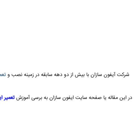
شرکت آیفون سازان با بیش از دو دهه سابقه در زمینه نصب و
تعمی
در این مقاله یا صفحه سایت ایفون سازان به برسی آموزش
تعمیر ا