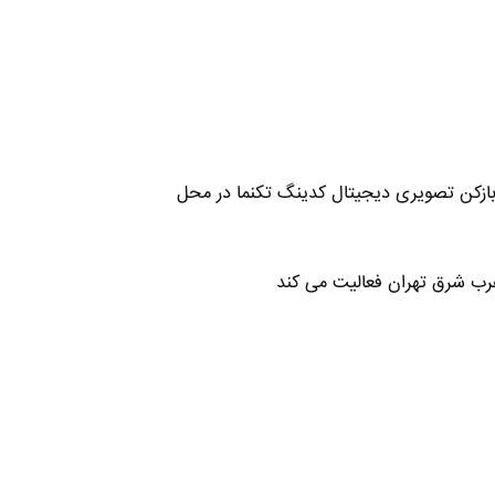
ازکن تصویری دیجیتال کدینگ تکنما در محل
رب شرق تهران فعالیت می کند