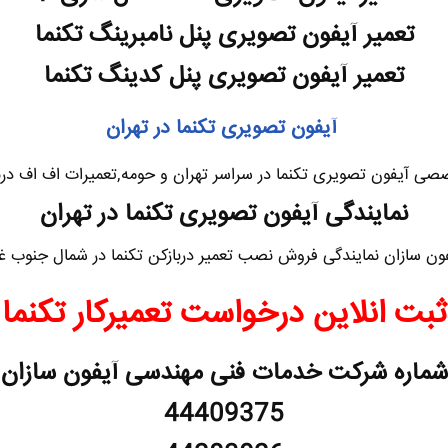
تعمیر آیفون تصویری پنل نامبرینگ تکنما
تعمیر آیفون تصویری پنل کدینگ تکنما
آیفون تصویری تکنما در تهران
ی آیفون تصویری تکنما در سراسر تهران و حومه,تعمیرات اف اف درب
نمایندگی آیفون تصویری تکنما در تهران
 سازان نمایندگی فروش نصب تعمیر دربازکن تکنما در شمال جنوب غ
ثبت انلاین درخواست تعمیرکار تکنما
شماره شرکت خدمات فنی مهندسی آیفون سازان
44409375