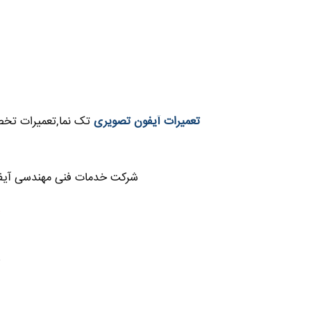
تعمیرات آیفون تصویری
تک نما,تعمیرات تخصص
شرکت خدمات فنی مهندسی آیفون