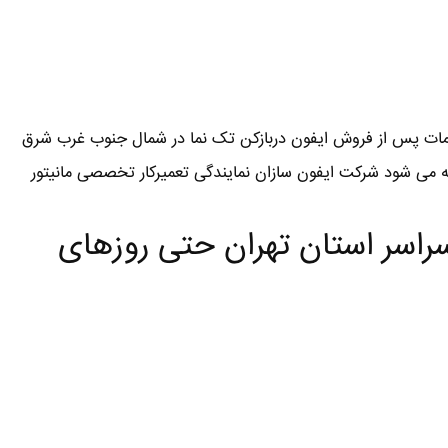
ات پس از فروش ایفون دربازکن تک نما در شمال جنوب غرب شرق
ه می شود شرکت ایفون سازان نمایندگی تعمیرکار تخصصی مانیتور
راسر استان تهران حتی روزهای