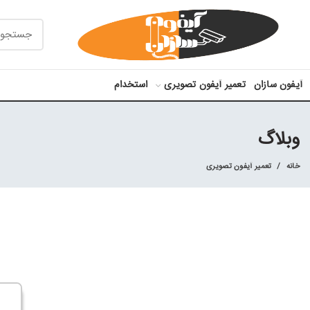
آیفون سازان
تعمیر آیفون تصویری
استخدام
وبلاگ
خانه
تعمیر آیفون تصویری