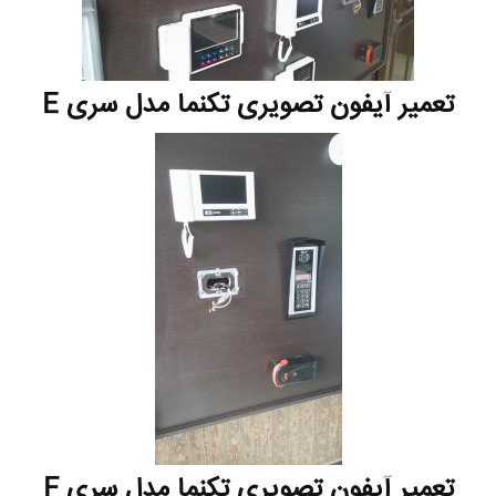
تعمیر آیفون تصویری تکنما مدل سری E
تعمیر آیفون تصویری تکنما مدل سری F