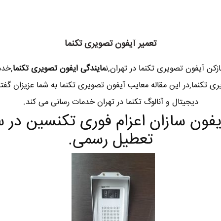
تعمیر آیفون تصویری تکنما
بازکن آیفون تصویری تکنما در تهران,ن
مایندگی ایفون تصویری تکنما
,خدم
 تکنما,در این مقاله معایب آیفون تصویری تکنما به شما عزیزان گفت
دیجیتال و آنالوگ تکنما در تهران خدمات رسانی می کند.
فون سازان اعزام فوری تکنسین در س
تعطیل رسمی.