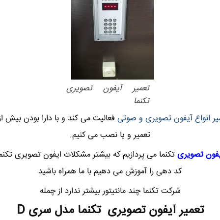
تعمیر آیفون تصویری
تکنما
ر انواع آیفون تصویری و صوتی
تعمیر و یا نصب می کنیم.
یفون تصویری
تکنما می پردازیم که بیشتر مشکلات ایفون تصویری تکنم
کد دهی را آموزش می دهیم با ما همراه باشید
شرکت تکنما چند مانتیتور بیشتر ندارد از چمله
تعمیر آیفون تصویری تکنما مدل سری D