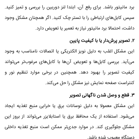
برد مانیتور باشد. برای رفع آن، ابتدا لنز دوربین را بررسی و تمیز کنید.
سپس کابل‌های ارتباطی را با تستر چک کنید. اگر همچنان مشکل وجود
داشت، احتمالا برد مانیتور نیاز به تعمیر یا تعویض دارد.
۲
. تصویر پرش‌دار یا با کیفیت پایین
این مشکل اغلب به دلیل نویز الکتریکی یا اتصالات نامناسب به وجود
می‌آید. بررسی کابل‌ها و تعویض آن‌ها با کابل‌های مرغوب‌تر می‌تواند
کیفیت تصویر را بهبود دهد. همچنین در برخی موارد تنظیم نور و
کنتراست صفحه نمایش نیز مشکل را حل می‌کند.
۳
. قطع و وصل شدن ناگهانی تصویر
این مشکل معمولا به دلیل نوسانات برق یا خرابی منبع تغذیه ایجاد
می‌شود. استفاده از یک محافظ برق یا استابلایزر می‌تواند از بروز این
مشکل جلوگیری کند. در موارد جدی‌تر ممکن است منبع تغذیه داخلی
دستگاه معیوب شده باشد.