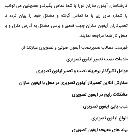
کارشناسان آیفون سازان فورا با شما تماس بگیرندو همچنین می توانید
با شماره های زیر با ما تماس گرفته و مشکل خود را بیان کرده تا
تعمیرکاران آیفون سازان جهت تعمیر و برسی مشکل به آدرس منزل و یا
محل کار شما مراجعه نمایند.
فهرست مطالب تعمیرنصب آیفون صوتی و تصویری عبارتند از:
خدمات نصب تعمیر آیفون تصویری
عوامل تاثیرگذار برهزینه نصب و تعمیر ایفون تصویری
سفارش آنلاین تعمیرکار آیفون تصویری در محل با ایفون سازان
مشکلات رایج در آیفون تصویری
عیب یابی آیفون تصویری
انواع آیفون تصویری
برند های معروف ایفون تصویری