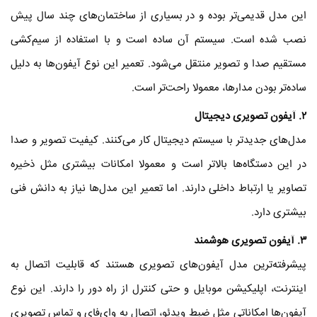
این مدل قدیمی‌تر بوده و در بسیاری از ساختمان‌های چند سال پیش
نصب شده است. سیستم آن ساده است و با استفاده از سیم‌کشی
مستقیم صدا و تصویر منتقل می‌شود. تعمیر این نوع آیفون‌ها به دلیل
ساده‌تر بودن مدارها، معمولا راحت‌تر است.
۲
. آیفون تصویری دیجیتال
مدل‌های جدیدتر با سیستم دیجیتال کار می‌کنند. کیفیت تصویر و صدا
در این دستگاه‌ها بالاتر است و معمولا امکانات بیشتری مثل ذخیره
تصاویر یا ارتباط داخلی دارند. اما تعمیر این مدل‌ها نیاز به دانش فنی
بیشتری دارد.
۳
. آیفون تصویری هوشمند
پیشرفته‌ترین مدل آیفون‌های تصویری هستند که قابلیت اتصال به
اینترنت، اپلیکیشن موبایل و حتی کنترل از راه دور را دارند. این نوع
آیفون‌ها امکاناتی مثل ضبط ویدئو، اتصال به وای‌فای و تماس تصویری