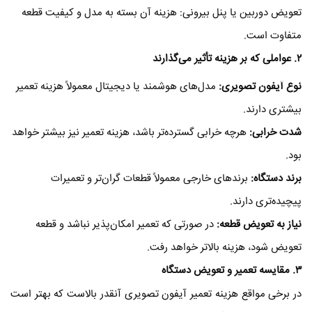
تعویض دوربین یا پنل بیرونی: هزینه آن بسته به مدل و کیفیت قطعه
متفاوت است.
۲
. عواملی که بر هزینه تأثیر می‌گذارند
نوع آیفون تصویری
:
مدل‌های هوشمند یا دیجیتال معمولاً هزینه تعمیر
بیشتری دارند.
شدت خرابی
:
هرچه خرابی گسترده‌تر باشد، هزینه تعمیر نیز بیشتر خواهد
بود.
برند دستگاه
:
برندهای خارجی معمولاً قطعات گران‌تر و تعمیرات
پیچیده‌تری دارند.
نیاز به تعویض قطعه
:
در صورتی که تعمیر امکان‌پذیر نباشد و قطعه
تعویض شود، هزینه بالاتر خواهد رفت.
۳
. مقایسه تعمیر و تعویض دستگاه
در برخی مواقع هزینه تعمیر آیفون تصویری آنقدر بالاست که بهتر است