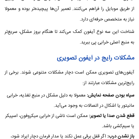
از طریق موبایل را فراهم می‌کنند. تعمیر آن‌ها پیچیده‌تر بوده و معمولا
نیاز به متخصص حرفه‌ای دارد.
شناخت این سه نوع آیفون کمک می‌کند تا هنگام بروز مشکل، سریع‌تر
به منبع اصلی خرابی پی ببرید.
مشکلات رایج در آیفون تصویری
آیفون‌های تصویری ممکن است دچار مشکلات متنوعی شوند. برخی از
رایج‌ترین مشکلات عبارتند از:
سیاه بودن صفحه نمایش
:
معمولا به دلیل مشکل در منبع تغذیه، خرابی
مانیتور یا اشکال در اتصالات به وجود می‌آید.
قطع شدن صدا یا تصویر
:
ممکن است ناشی از خرابی میکروفون، اسپیکر
یا سیم‌کشی باشد.
باز نشدن درب
:
اگر قفل برقی عمل نکند یا مدار فرمان دچار ایراد شود،