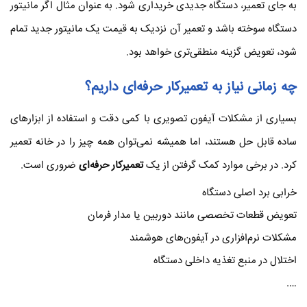
به جای تعمیر، دستگاه جدیدی خریداری شود. به عنوان مثال اگر مانیتور
دستگاه سوخته باشد و تعمیر آن نزدیک به قیمت یک مانیتور جدید تمام
شود، تعویض گزینه منطقی‌تری خواهد بود.
چه زمانی نیاز به تعمیرکار حرفه‌ای داریم؟
بسیاری از مشکلات آیفون تصویری با کمی دقت و استفاده از ابزارهای
ساده قابل حل هستند، اما همیشه نمی‌توان همه چیز را در خانه تعمیر
کرد. در برخی موارد کمک گرفتن از یک
تعمیرکار حرفه‌ای
ضروری است.
خرابی برد اصلی دستگاه
تعویض قطعات تخصصی مانند دوربین یا مدار فرمان
مشکلات نرم‌افزاری در آیفون‌های هوشمند
اختلال در منبع تغذیه داخلی دستگاه
….