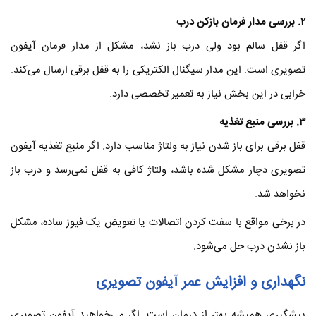
۲
. بررسی مدار فرمان بازکن درب
اگر قفل سالم بود ولی درب باز نشد، مشکل از مدار فرمان آیفون
تصویری است. این مدار سیگنال الکتریکی را به قفل برقی ارسال می‌کند.
خرابی در این بخش نیاز به تعمیر تخصصی دارد.
۳
. بررسی منبع تغذیه
قفل برقی برای باز شدن نیاز به ولتاژ مناسب دارد. اگر منبع تغذیه آیفون
تصویری دچار مشکل شده باشد، ولتاژ کافی به قفل نمی‌رسد و درب باز
نخواهد شد.
در برخی مواقع با سفت کردن اتصالات یا تعویض یک فیوز ساده، مشکل
باز نشدن درب حل می‌شود.
نگهداری و افزایش عمر آیفون ت
صویری
پیشگیری همیشه بهتر از درمان است. اگر می‌خواهید آیفون تصویری