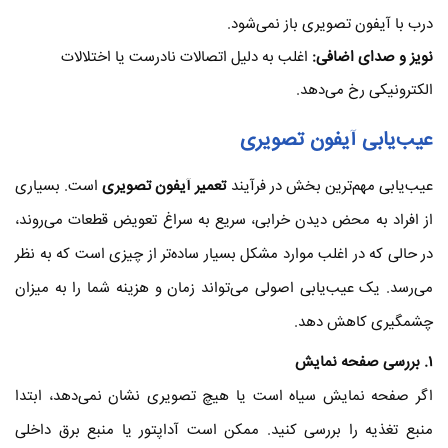
درب با آیفون تصویری باز نمی‌شود.
نویز و صدای اضافی
:
اغلب به دلیل اتصالات نادرست یا اختلالات
الکترونیکی رخ می‌دهد.
عیب‌یابی آیفون تصویری
عیب‌یابی مهم‌ترین بخش در فرآیند
تعمیر آیفون تصویری
است. بسیاری
از افراد به محض دیدن خرابی، سریع به سراغ تعویض قطعات می‌روند،
در حالی که در اغلب موارد مشکل بسیار ساده‌تر از چیزی است که به نظر
می‌رسد. یک عیب‌یابی اصولی می‌تواند زمان و هزینه شما را به میزان
چشمگیری کاهش دهد.
۱
. بررسی صفحه نمایش
اگر صفحه نمایش سیاه است یا هیچ تصویری نشان نمی‌دهد، ابتدا
منبع تغذیه را بررسی کنید. ممکن است آداپتور یا منبع برق داخلی