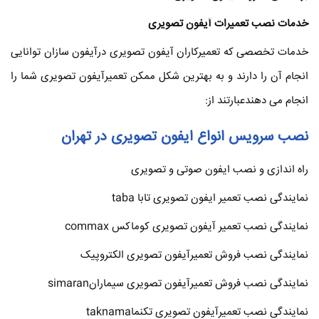
خدمات نصب تعمیرات آیفون تصویری
خدمات تخصصی که تعمیرکاران آیفون تصویری درآیفون سازان توانایی
انجام آن را دارند و به بهترین شکل ممکن تعمیرآیفون تصویری شما را
انجام می دهندعبارتند از:
نصب سرویس انواع ایفون تصویری در تهران
راه اندازی و نصب ایفون صوتی و تصویری
نمایندگی نصب تعمیر ایفون تصویری تابا taba
نمایندگی نصب تعمیر آیفون تصویری کوماکس commax
نمایندگی نصب فروش تعمیرآیفون تصویری الکتروپیک
نمایندگی نصب فروش تعمیرآیفون تصویری سیمارانsimaran
نمایندگی نصب تعمیرآیفون تصویری تکنماtaknama