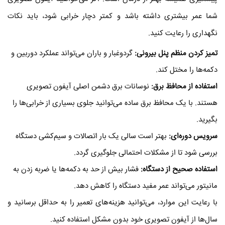
شما عمر بیشتری داشته باشد و کمتر دچار خرابی شود، باید نکات
نگهداری را رعایت کنید.
تمیز کردن منظم پنل بیرونی
:
گردوغبار و باران می‌تواند عملکرد دوربین و
دکمه‌ها را مختل کند.
استفاده از محافظ برق
:
نوسانات برق دشمن اصلی آیفون تصویری
هستند. با یک محافظ برق ساده می‌توانید جلوی بسیاری از خرابی‌ها را
بگیرید.
سرویس دوره‌ای
:
بهتر است سالی یک بار اتصالات و سیم‌کشی دستگاه
بررسی شود تا از مشکلات احتمالی جلوگیری گردد.
استفاده صحیح از دستگاه
:
فشار بیش از حد به دکمه‌ها یا ضربه زدن به
مانیتور می‌تواند عمر مفید دستگاه را کاهش دهد.
با رعایت این موارد، می‌توانید هزینه‌های تعمیر را به حداقل برسانید و
سال‌ها از آیفون تصویری خود بدون مشکل استفاده کنید.