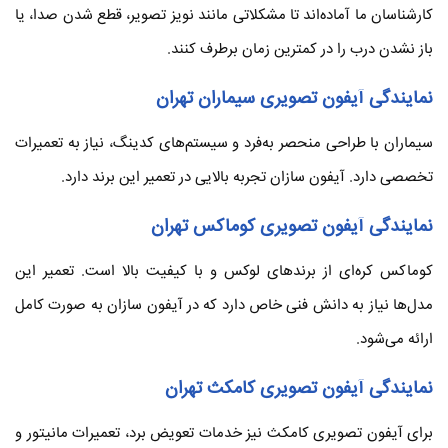
کارشناسان ما آماده‌اند تا مشکلاتی مانند نویز تصویر، قطع شدن صدا، یا
باز نشدن درب را در کمترین زمان برطرف کنند.
نمایندگی آیفون تصویری سیماران تهران
سیماران با طراحی منحصر به‌فرد و سیستم‌های کدینگ، نیاز به تعمیرات
تخصصی دارد. آیفون سازان تجربه بالایی در تعمیر این برند دارد.
نمایندگی آیفون تصویری کوماکس تهران
کوماکس کره‌ای از برندهای لوکس و با کیفیت بالا است. تعمیر این
مدل‌ها نیاز به دانش فنی خاص دارد که در آیفون سازان به صورت کامل
ارائه می‌شود.
نمایندگی آیفون تصویری کامکث تهران
برای آیفون تصویری کامکث نیز خدمات تعویض برد، تعمیرات مانیتور و