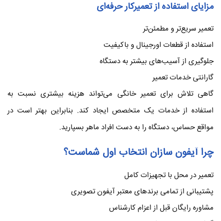
مزایای استفاده از تعمیرکار حرفه‌ای
تعمیر سریع‌تر و مطمئن‌تر
استفاده از قطعات اورجینال و باکیفیت
جلوگیری از آسیب‌های بیشتر به دستگاه
گارانتی خدمات تعمیر
گاهی تلاش برای تعمیر خانگی می‌تواند هزینه بیشتری نسبت به
استفاده از خدمات یک متخصص ایجاد کند. بنابراین بهتر است در
مواقع حساس، دستگاه را به دست افراد ماهر بسپارید.
چرا آیفون سازان انتخاب اول شماست؟
تعمیر در محل با تجهیزات کامل
پشتیبانی از تمامی برندهای معتبر آیفون تصویری
مشاوره رایگان قبل از اعزام کارشناس