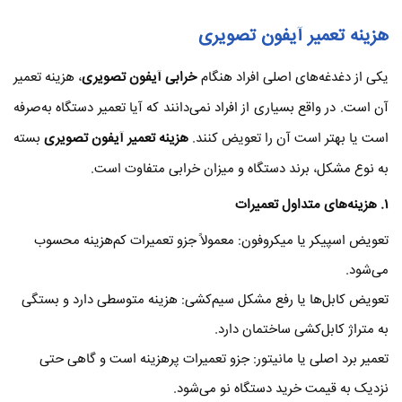
هزینه تعمیر آیفون تصویری
یکی از دغدغه‌های اصلی افراد هنگام
خرابی آیفون تصویری
، هزینه تعمیر
آن است. در واقع بسیاری از افراد نمی‌دانند که آیا تعمیر دستگاه به‌صرفه
است یا بهتر است آن را تعویض کنند.
هزینه تعمیر آیفون تصویری
بسته
به نوع مشکل، برند دستگاه و میزان خرابی متفاوت است.
۱
. هزینه‌های متداول تعمیرات
تعویض اسپیکر یا میکروفون: معمولاً جزو تعمیرات کم‌هزینه محسوب
می‌شود.
تعویض کابل‌ها یا رفع مشکل سیم‌کشی: هزینه متوسطی دارد و بستگی
به متراژ کابل‌کشی ساختمان دارد.
تعمیر برد اصلی یا مانیتور: جزو تعمیرات پرهزینه است و گاهی حتی
نزدیک به قیمت خرید دستگاه نو می‌شود.