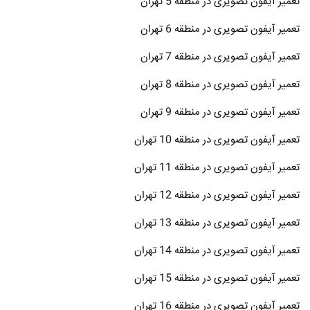
تعمیر آیفون تصویری در منطقه 5 تهران
تعمیر آیفون تصویری در منطقه 6 تهران
تعمیر آیفون تصویری در منطقه 7 تهران
تعمیر آیفون تصویری در منطقه 8 تهران
تعمیر آیفون تصویری در منطقه 9 تهران
تعمیر آیفون تصویری در منطقه 10 تهران
تعمیر آیفون تصویری در منطقه 11 تهران
تعمیر آیفون تصویری در منطقه 12 تهران
تعمیر آیفون تصویری در منطقه 13 تهران
تعمیر آیفون تصویری در منطقه 14 تهران
تعمیر آیفون تصویری در منطقه 15 تهران
تعمیر آیفون تصویری در منطقه 16 تهران