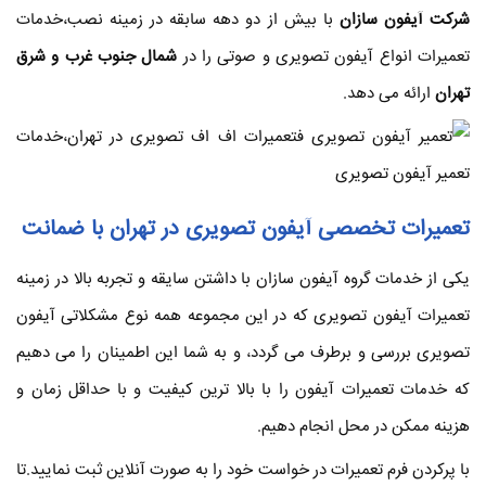
شرکت آیفون سازان
با بیش از دو دهه سابقه در زمینه نصب،خدمات
تعمیرات انواع آیفون تصویری و صوتی را در
شمال جنوب غرب و شرق
تهران
ارائه می دهد.
تعمیرات تخصصی آیفون تصویری در تهران با ضمانت
یکی از خدمات گروه آیفون سازان با داشتن سایقه و تجربه بالا در زمینه
تعمیرات آیفون تصویری که در این مجموعه همه نوع مشکلاتی آیفون
تصویری بررسی و برطرف می گردد، و به شما این اطمینان را می دهیم
که خدمات تعمیرات آیفون را با بالا ترین کیفیت و با حداقل زمان و
هزینه ممکن در محل انجام دهیم.
با پرکردن فرم تعمیرات در خواست خود را به صورت آنلاین ثبت نمایید.تا