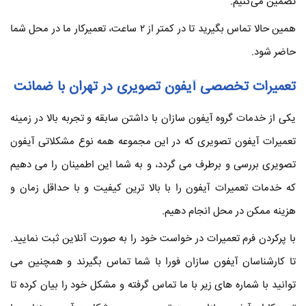
تضمین می‌کنیم.
همین حالا تماس بگیرید تا در کمتر از ۲ ساعت، تعمیرکار ما در محل شما
حاضر شود.
تعمیرات تخصصی آیفون تصویری در تهران با ضمانت
یکی از خدمات گروه آیفون سازان با داشتن سابقه و تجربه بالا در زمینه
تعمیرات آیفون تصویری که در این مجموعه همه نوع مشکلاتی آیفون
تصویری بررسی و برطرف می گردد، و به شما این اطمینان را می دهیم
که خدمات تعمیرات آیفون را با بالا ترین کیفیت و با حداقل زمان و
هزینه ممکن در محل انجام دهیم.
با پرکردن فرم تعمیرات در خواست خود را به صورت آنلاین ثبت نمایید.
تا کارشناسان آیفون سازان فورا با شما تماس بگیرند و همچنین می
توانید با شماره های زیر با ما تماس گرفته و مشکل خود را بیان کرده تا