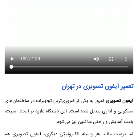
تعمیر آیفون تصویری در تهران
آیفون تصویری
امروز به یکی از ضروری‌ترین تجهیزات در ساختمان‌های
مسکونی و اداری تبدیل شده است. این دستگاه علاوه بر ایجاد امنیت،
باعث آسایش و راحتی ساکنین نیز می‌شود.
اما درست مانند هر وسیله الکترونیکی دیگری، آیفون تصویری هم