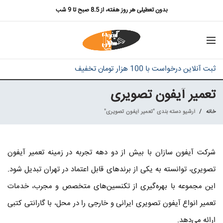
بدون تعطیلی هر روز هفته، از 8.5 صبح تا 9 شب
ثبت آنلاین درخواست با 100 هزار تومان تخفیف
تعمیر آیفون تصویری
خانه
آرشیو دسته بندی "تعمیر آیفون تصویری"
شرکت آیفون سازان با بیش از دو دهه تجربه در زمینه تعمیر آیفون
تصویری، توانسته به یکی از برندهای قابل اعتماد در تهران تبدیل شود.
این مجموعه با بهره‌گیری از تکنسین‌های متخصص و مجرب، خدمات
تعمیر انواع آیفون تصویری ایرانی و خارجی را در محل، با گارانتی کتبی
ارائه می‌دهد.