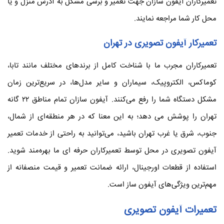
تعمیرکاران آیفون سازان جهت تعمیر و برسی مشکل به آدرس منزل و یا
محل کار شما مراجعه نمایند.
تعمیرکار آیفون تصویری در تهران
تعمیرکاران مجرب ما با شناخت کامل از برندهای مختلف مانند تابا،
کوماکس، الکتروپیک، سیماران و سایر مدل‌ها، در سریع‌ترین زمان
مشکل دستگاه شما را رفع می‌کنند. آیفون سازان تمام مناطق ۲۲ گانه
تهران را پوشش می دهد؛ به این معنا که در هر منطقه‌ای از شمال،
جنوب، شرق یا غرب تهران باشید، می‌توانید به راحتی از خدمات تعمیر
آیفون تصویری در محل توسط تعمیرکاران حرفه ای ما بهره‌مند شوید.
استفاده از قطعات اورجینال، ارائه ضمانت تعمیر و قیمت منصفانه از
مهم‌ترین ویژگی‌های آیفون ساز است.
تعمیرات آیفون تصویری