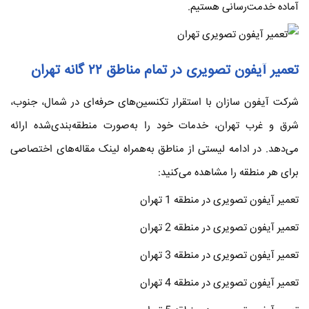
آماده خدمت‌رسانی هستیم.
تعمیر آیفون تصویری در تمام مناطق ۲۲ گانه تهران
شرکت آیفون سازان با استقرار تکنسین‌های حرفه‌ای در شمال، جنوب،
شرق و غرب تهران، خدمات خود را به‌صورت منطقه‌بندی‌شده ارائه
می‌دهد. در ادامه لیستی از مناطق به‌همراه لینک مقاله‌های اختصاصی
برای هر منطقه را مشاهده می‌کنید:
تعمیر آیفون تصویری در منطقه 1 تهران
تعمیر آیفون تصویری در منطقه 2 تهران
تعمیر آیفون تصویری در منطقه 3 تهران
تعمیر آیفون تصویری در منطقه 4 تهران