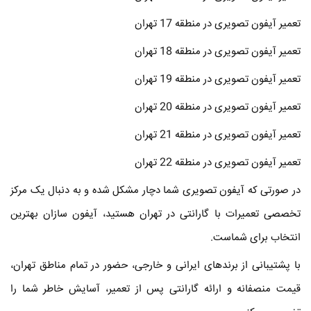
تعمیر آیفون تصویری در منطقه 17 تهران
تعمیر آیفون تصویری در منطقه 18 تهران
تعمیر آیفون تصویری در منطقه 19 تهران
تعمیر آیفون تصویری در منطقه 20 تهران
تعمیر آیفون تصویری در منطقه 21 تهران
تعمیر آیفون تصویری در منطقه 22 تهران
در صورتی که آیفون تصویری شما دچار مشکل شده و به دنبال یک مرکز
تخصصی تعمیرات با گارانتی در تهران هستید، آیفون سازان بهترین
انتخاب برای شماست.
با پشتیبانی از برندهای ایرانی و خارجی، حضور در تمام مناطق تهران،
قیمت منصفانه و ارائه گارانتی پس از تعمیر، آسایش خاطر شما را