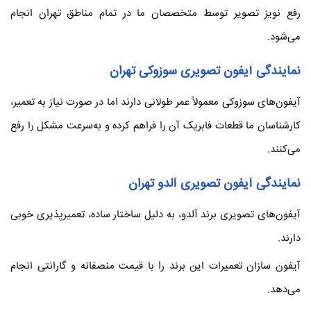
رفع نویز تصویر توسط متخصصان ما در تمام مناطق تهران انجام
می‌شود.
نمایندگی آیفون تصویری سوزوکی تهران
آیفون‌های سوزوکی معمولاً عمر طولانی دارند اما در صورت نیاز به تعمیر،
کارشناسان ما قطعات فابریک آن را فراهم کرده و به‌سرعت مشکل را رفع
می‌کنند.
نمایندگی آیفون تصویری آلدو تهران
آیفون‌های تصویری برند آلدو، به دلیل ساختار ساده، تعمیرپذیری خوبی
دارند.
آیفون سازان تعمیرات این برند را با قیمت منصفانه و گارانتی انجام
می‌دهد.