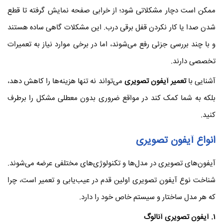
ممکن است دچار مشکلاتی شود؛ از خرابی صفحه نمایش گرفته تا قطع
شدن صدا یا کار نکردن قفل برقی درب. این مشکلات گاهی ساده هستند
و با چند بررسی جزئی رفع می‌شوند، اما در برخی موارد نیاز به تعمیرات
تخصصی دارند.
آشنایی با
تعمیر آیفون تصویری
می‌تواند نه تنها هزینه‌ها را کاهش دهد،
بلکه به شما کمک کند در مواقع ضروری بدون معطلی مشکل را برطرف
کنید.
انواع آیفون تصویری
آیفون‌های تصویری در مدل‌ها و تکنولوژی‌های مختلفی عرضه می‌شوند.
شناخت نوع آیفون تصویری اولین قدم در عیب‌یابی و تعمیر است، چرا
که هر مدل ساختار و سیستم خاص خود را دارد.
۱
. آیفون تصویری آنالوگ