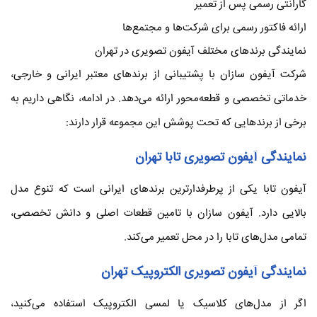
گارانتی رسمی پس از تعمیر
ارائه فاکتور رسمی برای شرکت‌ها و مجتمع‌ها
نمایندگی برندهای مختلف آیفون تصویری در تهران
شرکت آیفون سازان با پشتیبانی از برندهای معتبر ایرانی و خارجی،
خدماتی تخصصی و قطعه‌محور ارائه می‌دهد. در ادامه، نگاهی داریم به
برخی از برندهایی که تحت پوشش این مجموعه قرار دارند:
نمایندگی آیفون تصویری تابا تهران
آیفون تابا یکی از پرطرفدارترین برندهای ایرانی است که تنوع مدل
بالایی دارد. آیفون سازان با تامین قطعات اصلی و دانش تخصصی،
تمامی مدل‌های تابا را در محل تعمیر می‌کند.
نمایندگی آیفون تصویری الکتروپیک تهران
اگر از مدل‌های کلاسیک یا لمسی الکتروپیک استفاده می‌کنید،