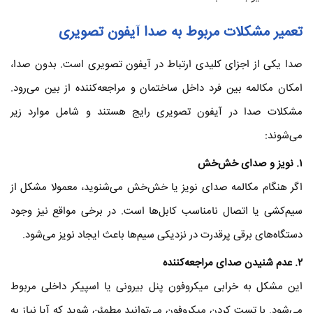
تعمیر مشکلات مربوط به صدا
آیفون تصویری
صدا یکی از اجزای کلیدی ارتباط در آیفون تصویری است. بدون صدا،
امکان مکالمه بین فرد داخل ساختمان و مراجعه‌کننده از بین می‌رود.
مشکلات صدا در آیفون تصویری رایج هستند و شامل موارد زیر
می‌شوند:
۱
. نویز و صدای خش‌خش
اگر هنگام مکالمه صدای نویز یا خش‌خش می‌شنوید، معمولا مشکل از
سیم‌کشی یا اتصال نامناسب کابل‌ها است. در برخی مواقع نیز وجود
دستگاه‌های برقی پرقدرت در نزدیکی سیم‌ها باعث ایجاد نویز می‌شود.
۲
. عدم شنیدن صدای مراجعه‌کننده
این مشکل به خرابی میکروفون پنل بیرونی یا اسپیکر داخلی مربوط
می‌شود. با تست کردن میکروفون می‌توانید مطمئن شوید که آیا نیاز به