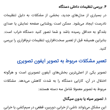
۴
. بررسی تنظیمات داخلی دستگاه
در بسیاری از مدل‌های جدید، بخشی از مشکلات به دلیل تنظیمات
نادرست ایجاد می‌شود. ممکن است روشنایی صفحه نمایش یا صدای
بلندگو به حداقل رسیده باشد و شما تصور کنید دستگاه خراب است.
بنابراین همیشه قبل از تعمیر سخت‌افزاری، تنظیمات نرم‌افزاری را بررسی
کنید.
تعمیر مشکلات مربوط به تصویر
آیفون تصویری
تصویر یکی از اصلی‌ترین بخش‌های آیفون تصویری است و هرگونه
اختلال در آن، کارایی دستگاه را به شدت کاهش می‌دهد. مشکلات
مربوط به تصویر معمولا شامل سه دسته هستند:
۱
. تصویر سیاه یا بدون سیگنال
این مشکل می‌تواند ناشی از خرابی دوربین، قطعی در سیم‌کشی یا خرابی