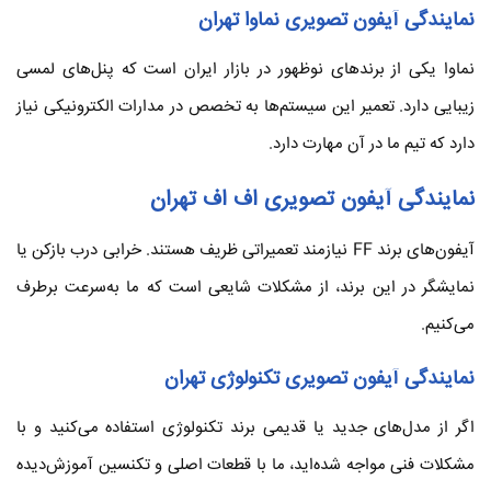
نمایندگی آیفون تصویری نماوا تهران
نماوا یکی از برندهای نوظهور در بازار ایران است که پنل‌های لمسی
زیبایی دارد. تعمیر این سیستم‌ها به تخصص در مدارات الکترونیکی نیاز
دارد که تیم ما در آن مهارت دارد.
نمایندگی آیفون تصویری اف اف تهران
آیفون‌های برند FF نیازمند تعمیراتی ظریف هستند. خرابی درب بازکن یا
نمایشگر در این برند، از مشکلات شایعی است که ما به‌سرعت برطرف
می‌کنیم.
نمایندگی آیفون تصویری تکنولوژی تهران
اگر از مدل‌های جدید یا قدیمی برند تکنولوژی استفاده می‌کنید و با
مشکلات فنی مواجه شده‌اید، ما با قطعات اصلی و تکنسین آموزش‌دیده