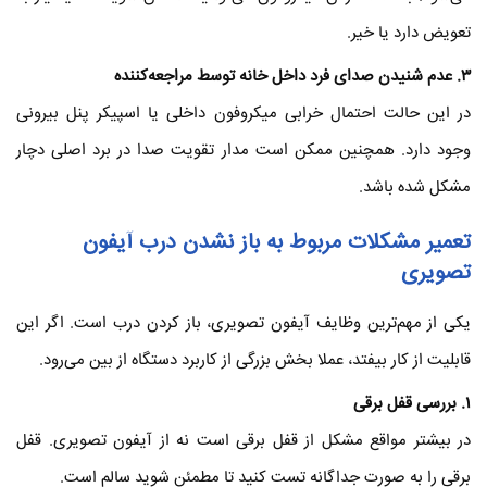
تعویض دارد یا خیر.
۳
. عدم شنیدن صدای فرد داخل خانه توسط مراجعه‌کننده
در این حالت احتمال خرابی میکروفون داخلی یا اسپیکر پنل بیرونی
وجود دارد. همچنین ممکن است مدار تقویت صدا در برد اصلی دچار
مشکل شده باشد.
تعمیر مشکلات مربوط به باز نشدن درب آیفون
تصویری
یکی از مهم‌ترین وظایف آیفون تصویری، باز کردن درب است. اگر این
قابلیت از کار بیفتد، عملا بخش بزرگی از کاربرد دستگاه از بین می‌رود.
۱
. بررسی قفل برقی
در بیشتر مواقع مشکل از قفل برقی است نه از آیفون تصویری. قفل
برقی را به صورت جداگانه تست کنید تا مطمئن شوید سالم است.