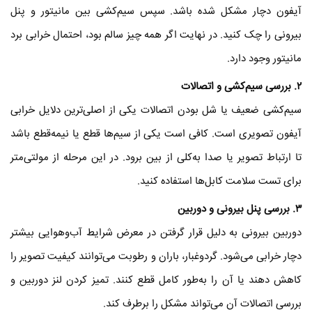
آیفون دچار مشکل شده باشد. سپس سیم‌کشی بین مانیتور و پنل
بیرونی را چک کنید. در نهایت اگر همه چیز سالم بود، احتمال خرابی برد
مانیتور وجود دارد.
۲
. بررسی سیم‌کشی و اتصالات
سیم‌کشی ضعیف یا شل بودن اتصالات یکی از اصلی‌ترین دلایل خرابی
آیفون تصویری است. کافی است یکی از سیم‌ها قطع یا نیمه‌قطع باشد
تا ارتباط تصویر یا صدا به‌کلی از بین برود. در این مرحله از مولتی‌متر
برای تست سلامت کابل‌ها استفاده کنید.
۳
. بررسی پنل بیرونی و دوربین
دوربین بیرونی به دلیل قرار گرفتن در معرض شرایط آب‌وهوایی بیشتر
دچار خرابی می‌شود. گردوغبار، باران و رطوبت می‌توانند کیفیت تصویر را
کاهش دهند یا آن را به‌طور کامل قطع کنند. تمیز کردن لنز دوربین و
بررسی اتصالات آن می‌تواند مشکل را برطرف کند.