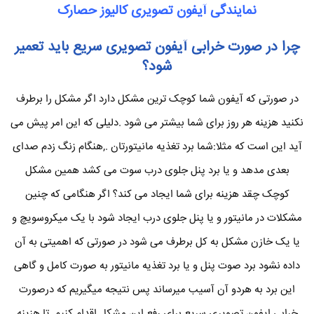
نمایندگی آیفون تصویری کالیوز حصارک
چرا در صورت خرابی آیفون تصویری سریع باید تعمیر
شود؟
در صورتی که آیفون شما کوچک ترین مشکل دارد اگر مشکل را برطرف
نکنید هزینه هر روز برای شما بیشتر می شود .دلیلی که این امر پیش می
آید این است که مثلا:شما برد تغذیه مانیتورتان .,هنگام زنگ زدم صدای
بعدی مدهد و یا برد پنل جلوی درب سوت می کشد همین مشکل
کوچک چقد هزینه برای شما ایجاد می کند؟ اگر هنگامی که چنین
مشکلات در مانیتور و یا پنل جلوی درب ایجاد شود با یک میکروسویچ و
یا یک خازن مشکل به کل برطرف می شود در صورتی که اهمیتی به آن
داده نشود برد صوت پنل و یا برد تغذیه مانیتور به صورت کامل و گاهی
این برد به هردو آن آسیب میرساند پس نتیجه میگیریم که درصورت
خرابی ایفون تصویری سریع برای رفع این مشکل اقدام کنیم تا هزینه