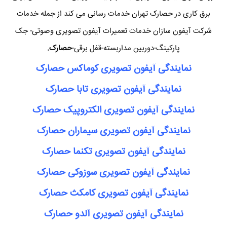
برق کاری در حصارک تهران خدمات رسانی می کند از جمله خدمات
شرکت آیفون سازان خدمات تعمیرات آیفون تصویری وصوتی- جک
پارکینگ-دوربین مداربسته-قفل برقی-
حصارک.
نمایندگی آیفون تصویری کوماکس حصارک
نمایندگی آیفون تصویری تابا حصارک
نمایندگی آیفون تصویری الکتروپیک حصارک
نمایندگی آیفون تصویری سیماران حصارک
نمایندگی آیفون تصویری تکنما حصارک
نمایندگی آیفون تصویری سوزوکی حصارک
نمایندگی آیفون تصویری کامکث حصارک
نمایندگی آیفون تصویری آلدو حصارک