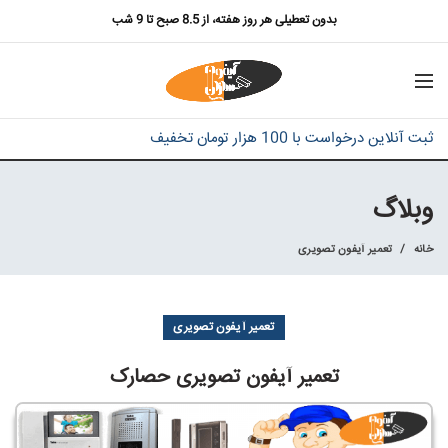
بدون تعطیلی هر روز هفته، از 8.5 صبح تا 9 شب
ثبت آنلاین درخواست با 100 هزار تومان تخفیف
وبلاگ
خانه
تعمیر آیفون تصویری
تعمیر آیفون تصویری
تعمیر آیفون تصویری حصارک