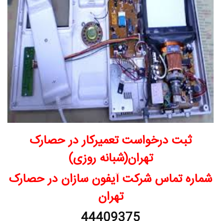
ثبت درخواست تعمیرکار در حصارک
تهران(شبانه روزی)
شماره تماس شرکت آیفون سازان در حصارک
تهران
44409375