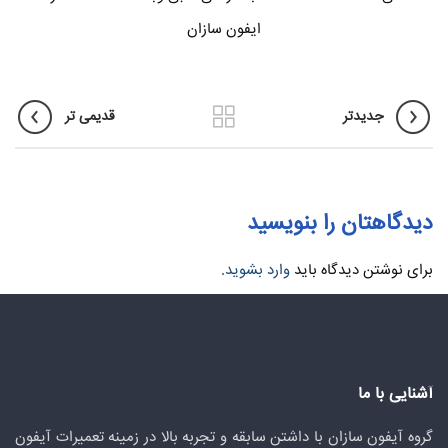
ایفون سازان
جدیدتر
قدیمی تر
دیدگاهتان را بنویسید
برای نوشتن دیدگاه باید
وارد بشوید
.
آشنایی با ما
گروه آیفون سازان با داشتن سابقه و تجربه بالا در زمینه تعمیرات آیفون