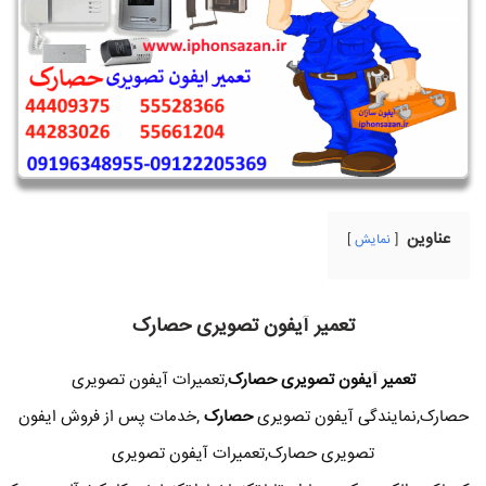
عناوین
نمایش
تعمیر آیفون تصویری حصارک
تعمیر آیفون تصویری حصارک
,تعمیرات آیفون تصویری
حصارک,نمایندگی آیفون تصویری
حصارک
,خدمات پس از فروش ایفون
تصویری حصارک,تعمیرات آیفون تصویری