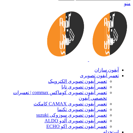
منو
آیفون سازان
تعمیر آیفون تصویری
تعمیر آیفون تصویری الکتروپیک
تعمیر آیفون تصویری تابا
تعمیر آیفون تصویری کوماکس commax | تعمیرات
تخصصی آیفون
تعمیر آیفون تصویری CAMAX کامکث
تعمیر آیفون تصویری تکنما
تعمیر آیفون تصویری سوزوکی suzuki
تعمیر آیفون تصویری آلدو ALDO
تعمیر آیفون تصویری اکو ECHO
استخدام