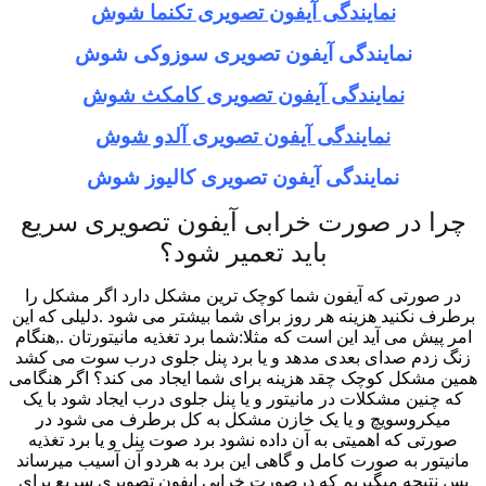
نمایندگی آیفون تصویری تکنما شوش
نمایندگی آیفون تصویری سوزوکی شوش
نمایندگی آیفون تصویری کامکث شوش
نمایندگی آیفون تصویری آلدو شوش
نمایندگی آیفون تصویری کالیوز شوش
چرا در صورت خرابی آیفون تصویری سریع
باید تعمیر شود؟
در صورتی که آیفون شما کوچک ترین مشکل دارد اگر مشکل را
برطرف نکنید هزینه هر روز برای شما بیشتر می شود .دلیلی که این
امر پیش می آید این است که مثلا:شما برد تغذیه مانیتورتان .,هنگام
زنگ زدم صدای بعدی مدهد و یا برد پنل جلوی درب سوت می کشد
همین مشکل کوچک چقد هزینه برای شما ایجاد می کند؟ اگر هنگامی
که چنین مشکلات در مانیتور و یا پنل جلوی درب ایجاد شود با یک
میکروسویچ و یا یک خازن مشکل به کل برطرف می شود در
صورتی که اهمیتی به آن داده نشود برد صوت پنل و یا برد تغذیه
مانیتور به صورت کامل و گاهی این برد به هردو آن آسیب میرساند
پس نتیجه میگیریم که درصورت خرابی ایفون تصویری سریع برای