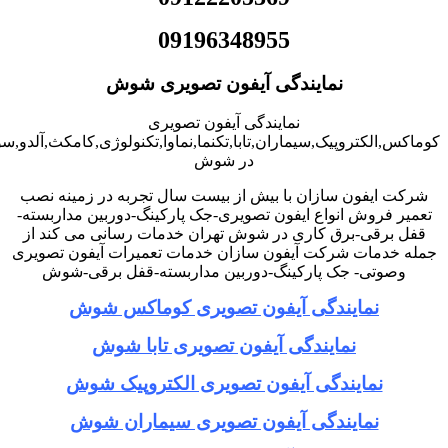
09196348955
نمایندگی آیفون تصویری شوش
نمایندگی آیفون تصویری
کوماکس,الکتروپیک,سیماران,تابا,تکنما,نماوا,تکنولوژی,کامکث,آلدو,
در شوش
شرکت ایفون سازان با بیش از بیست سال تجربه در زمینه نصب
تعمیر فروش انواع ایفون تصویری-جک پارکینگ-دوربین مداربسته-
قفل برقی-برق کاری در شوش تهران خدمات رسانی می کند از
جمله خدمات شرکت آیفون سازان خدمات تعمیرات آیفون تصویری
وصوتی- جک پارکینگ-دوربین مداربسته-قفل برقی-شوش
نمایندگی آیفون تصویری کوماکس شوش
نمایندگی آیفون تصویری تابا شوش
نمایندگی آیفون تصویری الکتروپیک شوش
نمایندگی آیفون تصویری سیماران شوش