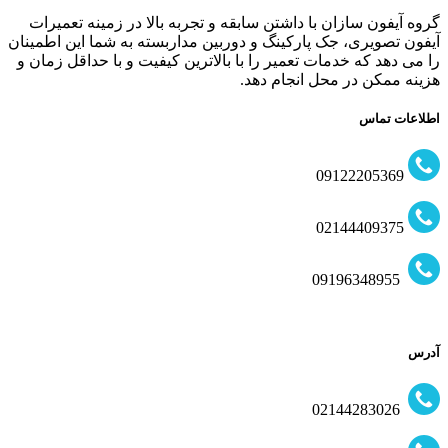
گروه آیفون سازان با داشتن سابقه و تجربه بالا در زمینه تعمیرات
آیفون تصویری، جک پارکینگ و دوربین مداربسته به شما این اطمینان
را می دهد که خدمات تعمیر را با بالاترین کیفیت و با حداقل زمان و
هزینه ممکن در محل انجام دهد.
اطلاعات تماس
09122205369
02144409375
09196348955
آدرس
02144283026