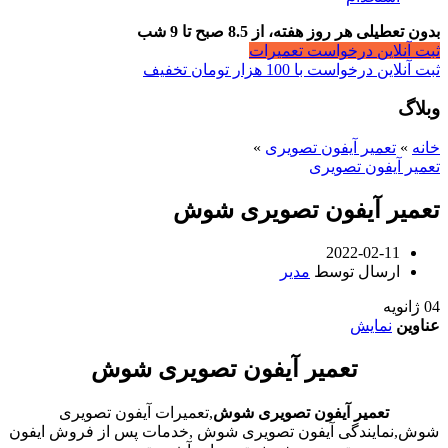
بدون تعطیلی هر روز هفته، از 8.5 صبح تا 9 شب
ثبت آنلاین درخواست تعمیرات
ثبت آنلاین درخواست با 100 هزار تومان تخفیف
وبلاگ
خانه
»
تعمیر آیفون تصویری
»
تعمیر آیفون تصویری
تعمیر آیفون تصویری شوش
2022-02-11
ارسال توسط
مدیر
04
ژانویه
عناوین
نمایش
تعمیر آیفون تصویری شوش
تعمیر آیفون تصویری شوش
,تعمیرات آیفون تصویری
شوش,نمایندگی آیفون تصویری شوش ,خدمات پس از فروش ایفون