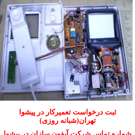
ثبت درخواست تعمیرکار در پیشوا
تهران(شبانه روزی)
شماره تماس شرکت آیفون سازان در پیشوا