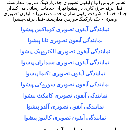
تعمیر فروش انواع ایفون تصویری-جک پارکینگ-دوربین مداربسته-
قفل برقی-برق کاری در
پیشوا
تهران خدمات رسانی می کند از
جمله خدمات شرکت آیفون سازان خدمات تعمیرات آیفون تصویری
وصوتی- جک پارکینگ-دوربین مداربسته-قفل برقی-پیشوا
نمایندگی آیفون تصویری کوماکس پیشوا
نمایندگی آیفون تصویری تابا پیشوا
نمایندگی آیفون تصویری الکتروپیک پیشوا
نمایندگی آیفون تصویری سیماران پیشوا
نمایندگی آیفون تصویری تکنما پیشوا
نمایندگی آیفون تصویری سوزوکی پیشوا
نمایندگی آیفون تصویری کامکث پیشوا
نمایندگی آیفون تصویری آلدو پیشوا
نمایندگی آیفون تصویری کالیوز پیشوا