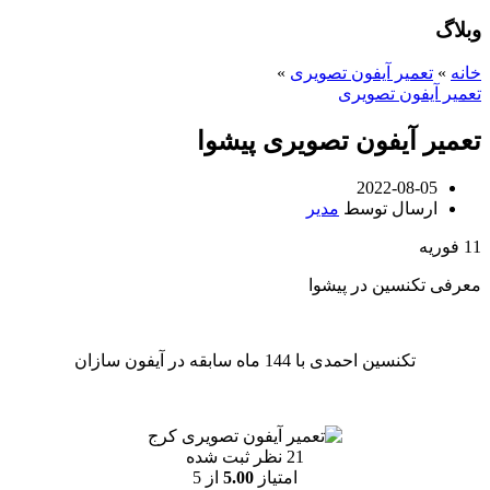
وبلاگ
خانه
»
تعمیر آیفون تصویری
»
تعمیر آیفون تصویری
تعمیر آیفون تصویری پیشوا
2022-08-05
ارسال توسط
مدیر
11
فوریه
معرفی تکنسین در پیشوا
تکنسین احمدی با 144 ماه سابقه در آیفون سازان
21 نظر ثبت شده
امتیاز
5.00
از 5