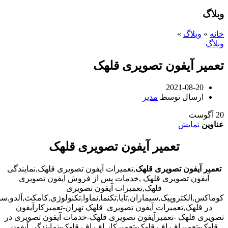
وبلاگ
خانه
»
وبلاگ
»
وبلاگ
تعمیر آیفون تصویری قلهک
2021-08-20
ارسال توسط
مدیر
20
آگوست
عناوین
نمایش
تعمیر آیفون تصویری قلهک
تعمیر آیفون تصویری قلهک
,تعمیرات آیفون تصویری قلهک,نمایندگی
آیفون تصویری قلهک ,خدمات پس از فروش ایفون تصویری
قلهک,تعمیرات آیفون تصویری
کوماکس,الکتروپیک,سیماران,تابا,تکنما,نماوا,تکنولوژی,کامکث,آلدو,
در قلهک,تعمیرات آیفون تصویری قلهک تهران-تعمیرکارآیفون
تصویری قلهک -تعمیرآیفون تصویری قلهک-خدمات آیفون تصویری در
قلهک-تعمیراف اف قلهک-تعمیرکار اف اف قلهک-نمایندگی آیفون