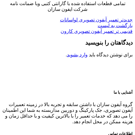
تمامی قطعات استفاده شده با گارانتی کتبی وبا ضمانت نامه
شرکت ایفون سازان
جدیدتر
تعمیر آیفون تصویری لواسانات
بازگشت به لیست
قدیمی تر
تعمیر آیفون تصویری کارون
دیدگاهتان را بنویسید
برای نوشتن دیدگاه باید
وارد بشوید
.
آشنایی با ما
گروه آیفون سازان با داشتن سابقه و تجربه بالا در زمینه تعمیرات
آیفون تصویری، جک پارکینگ و دوربین مداربسته به شما این اطمینان
را می دهد که خدمات تعمیر را با بالاترین کیفیت و با حداقل زمان و
هزینه ممکن در محل انجام دهد.
اطلاعات تماس